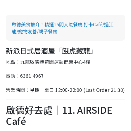
啟德美食推介！精選15間人氣餐廳 打卡Café/過江
龍/寵物友善/親子餐廳
新派日式居酒屋「餓虎藏龍」
地點：九龍啟德體育園運動健康中心4樓
電話：6361 4967
營業時間：星期一至日 12:00-22:00 (Last Order 21:30)
啟德好去處｜11. AIRSIDE
Café