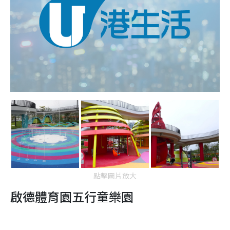
點擊圖片放大
啟德體育園五行童樂園