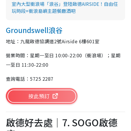
室內大型衝浪場「浪谷」登陸啟德AIRSIDE！自由任
玩時段+衝浪島嶼主題餐廳酒吧
Groundswell浪谷
地址：九龍啟德協調道2號Airside 6樓601室
營業時間：星期一至日 10:00-22:00（衝浪場）；星期
一至日 11:30-22:00
查詢電話：5725 2287
按此預訂
啟德好去處｜7. SOGO啟德