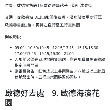
位置：啟德零售館1及啟德體藝館旁、鄰近沐泰街
交通：從啟德站 D出口離開後右轉，沿車站廣場步行至
啟德零售館1後，再轉左直行至五行童樂園
開放時段：
09:00 - 10:30/10:45 - 12:15/13:45 - 15:15/15:30 -
17:00/17:45 - 19:15/19:30 - 21:00
入場前必須先到現場的資訊站，向在場職員免費領取
指定時段門票
當雷暴警告／紅色或以上暴雨警告／八號或以上颱風
信號發出時，五行童樂園將暫停開放。
啟德好去處｜9. 啟德海濱花
園