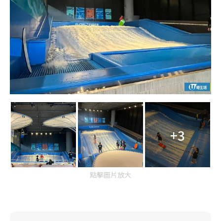
+3
點擊圖片放大