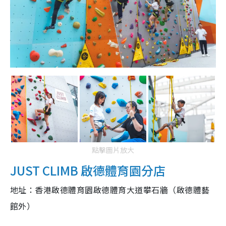
點擊圖片放大
JUST CLIMB 啟德體育園分店
地址：香港啟德體育園啟德體育大道攀石牆（啟德體藝
館外）