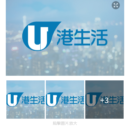
+3
點擊圖片放大