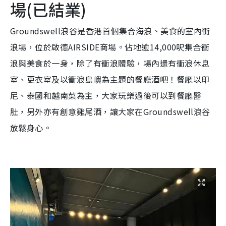
場(已結業)
Groundswell浪谷是香港首個集合海浪、美食的室內衝
浪場，位於啟德AIRSIDE商場。佔地逾14,000呎集合衝
浪與美食於一身，除了有衝浪體驗，場內還有衝浪休息
室、更衣室及以衝浪島嶼為主題的餐廳酒吧！餐廳以印
尼、泰國和越南菜為主，大家玩樂過後可以到餐廳醫
肚，另外亦有創意雞尾酒，讓大家在Groundswell浪谷
放鬆身心。