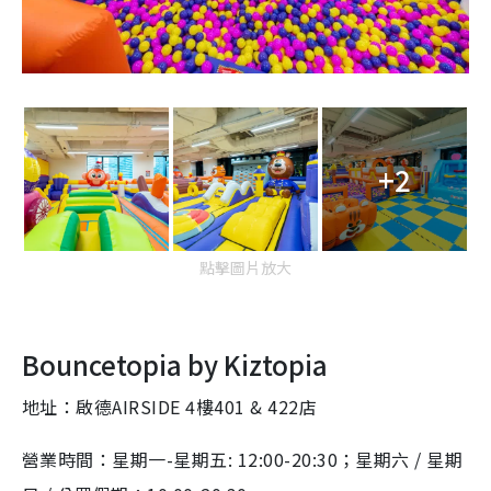
+2
點擊圖片放大
Bouncetopia by Kiztopia
地址：啟德AIRSIDE 4樓401 & 422店
營業時間：星期一-星期五: 12:00-20:30；星期六 / 星期