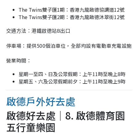
The Twins雙子匯1期：香港九龍啟德協調道12號
The Twins雙子匯2期：香港九龍啟德沐翠街12號
交通方法：港鐵啟德站B出口
停車場：提供500個泊車位，全部均設有電動車充電設施
營業時間：
星期一至四、日及公眾假期：上午11時至晚上8時
星期五、六及公眾假期前夕：上午11時至晚上9時
啟德戶外好去處
啟德好去處｜8. 啟德體育園
五行童樂園