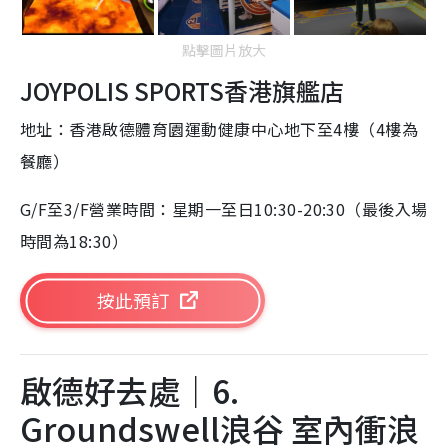
點擊圖片放大
JOYPOLIS SPORTS香港旗艦店
地址：香港啟德體育園運動健康中心地下至4樓（4樓為
餐廳）
G/F至3/F營業時間：星期一至日10:30-20:30（最後入場
時間為18:30）
按此預訂
啟德好去處｜6.
Groundswell浪谷 室內衝浪