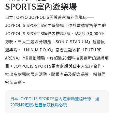
SPORTS室內遊樂場
日本TOKYO JOYPOLIS開設首家海外旗艦店——
JOYPOLIS SPORTS室內遊樂場！位於啟德零售館內的
JOYPOLIS SPORTS旗艦店樓高5層，佔地近30,000平
方呎，三大主題區分別是「SONIC STADIUM」超音鼠
遊樂場、「NINJA DOJO」忍者主題區和「FUTURE
ARENA」MR運動體驗，有超過20個科技與創新的遊樂項
目。JOYPOLIS SPORTS更會定期與日本人氣IP合作，
推出多款獨家限定活動、聯乘產品及紀念品等，粉絲們
密切留意。
日本JOYPOLIS SPORTS室內遊樂場登陸啟德！逾
20款MR遊戲/超音鼠競技場必玩