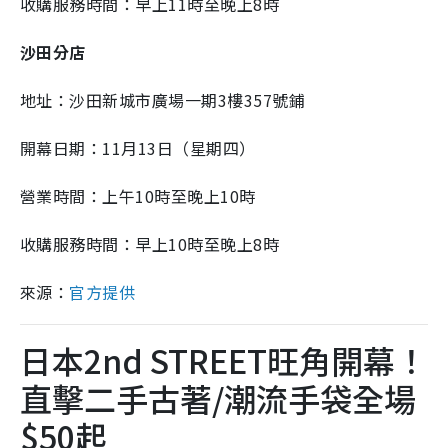
收購服務時間：早上11時至晚上8時
沙田分店
地址：沙田新城市廣場一期3樓357號鋪
開幕日期：11月13日（星期四）
營業時間：上午10時至晚上10時
收購服務時間：早上10時至晚上8時
來源：
官方提供
日本2nd STREET旺角開幕！
直擊二手古著/潮流手袋全場
$50起