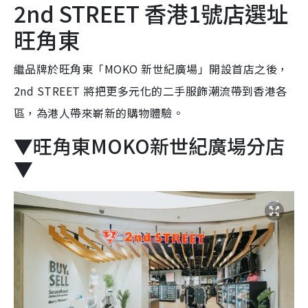
2nd STREET 香港1號店選址
旺角東
繼品牌於旺角東「MOKO 新世紀廣場」開設首店之後，
2nd STREET 將把更多元化的二手服飾潮流帶到香港各
區，為港人帶來嶄新的購物體驗。
▼旺角東MOKO新世紀廣場分店
▼