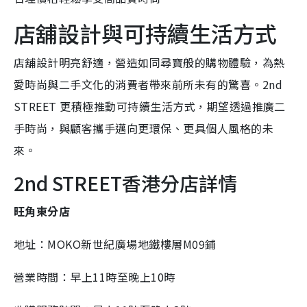
店舖設計與可持續生活方式
店舖設計明亮舒適，營造如同尋寶般的購物體驗，為熱
愛時尚與二手文化的消費者帶來前所未有的驚喜。2nd
STREET 更積極推動可持續生活方式，期望透過推廣二
手時尚，與顧客攜手邁向更環保、更具個人風格的未
來。
2nd STREET香港分店詳情
旺角東分店
地址：MOKO新世紀廣場地鐵樓層M09鋪
營業時間：早上11時至晚上10時