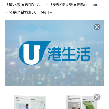
「補水效果確實可以」、「敷後提亮效果明顯」，而且
十分適合敏感肌人士使用。