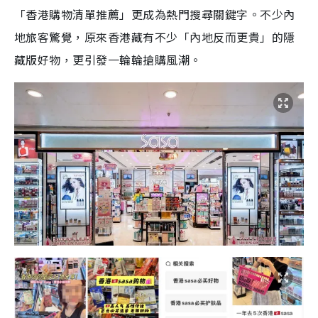
「香港購物清單推薦」更成為熱門搜尋關鍵字。不少內
地旅客驚覺，原來香港藏有不少「內地反而更貴」的隱
藏版好物，更引發一輪輪搶購風潮。