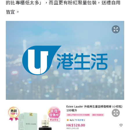
的比專櫃低太多」，而且更有粉紅限量包裝，送禮自用
皆宜。