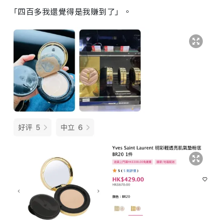
「四百多我還覺得是我賺到了」。