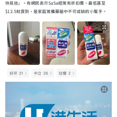
快見效」。有網民表示SaSa經常有折扣價，最低甚至
$12.5就買到，是家庭常備藥箱中不可或缺的小幫手。