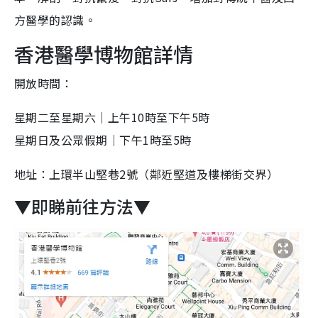
方醫學的認識。
香港醫學博物館詳情
開放時間：
星期二至星期六｜上午10時至下午5時
星期日及公眾假期｜下午1時至5時
地址：上環半山堅巷2號（鄰近堅道及樓梯街交界）
▼即睇前往方法▼