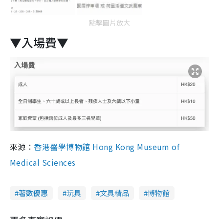
點擊圖片放大
▼入場費▼
來源：
香港醫學博物館 Hong Kong Museum of
Medical Sciences
著數優惠
玩具
文具精品
博物館