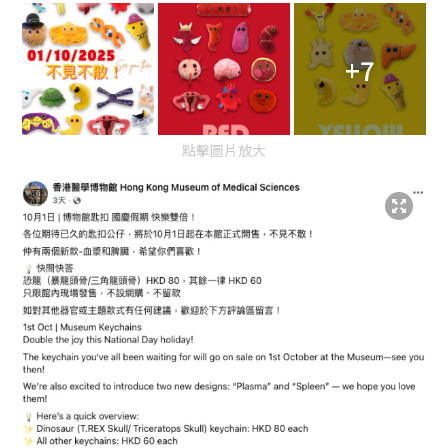
+7
點擊圖片放大