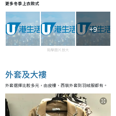
更多冬季上衣款式
+9
點擊圖片放大
外套及大褸
外套選擇比較多元，由皮褸、西裝外套到羽絨服都有。