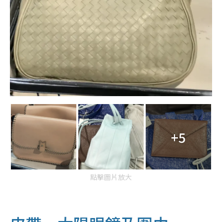
+5
點擊圖片放大