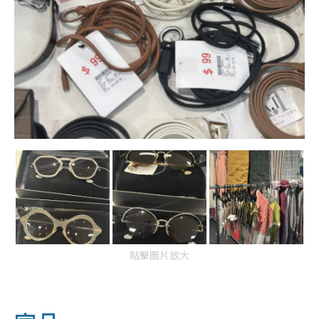
點擊圖片放大