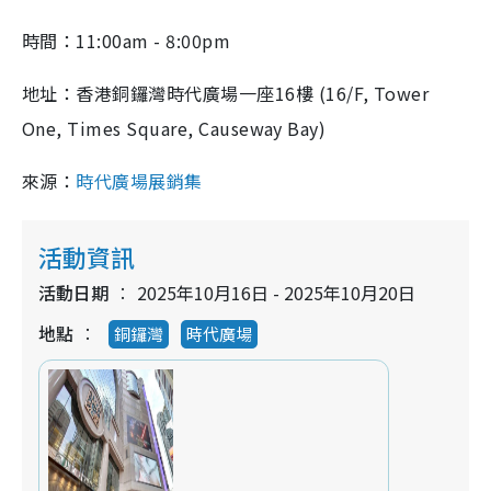
時間：11:00am - 8:00pm
地址：
香港銅鑼灣時代廣場一座16樓 (16/F, Tower
One, Times Square, Causeway Bay)
來源：
時代廣場
展銷集
活動資訊
活動日期
2025年10月16日 - 2025年10月20日
地點
銅鑼灣
時代廣場