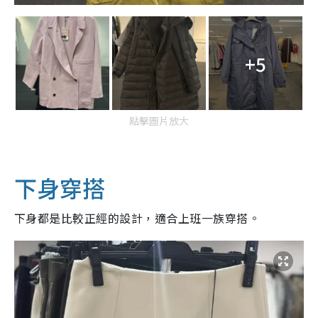
+5
點擊圖片放大
下身穿搭
下身都是比較正經的設計，適合上班一族穿搭。