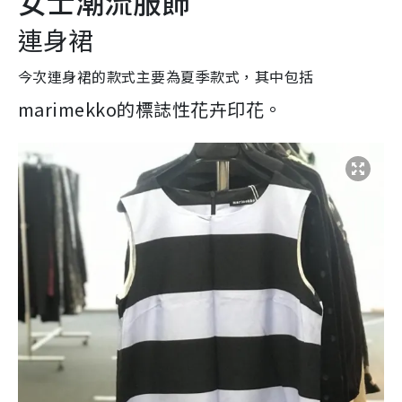
女士潮流服飾
連身裙
今次連身裙的款式主要為夏季款式，其中包括
marimekko的標誌性花卉印花。