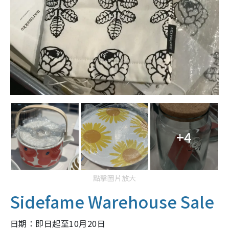
+4
點擊圖片放大
Sidefame Warehouse Sale
日期：
即日起至10月20日