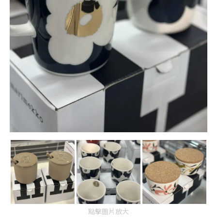
點擊圖片放大