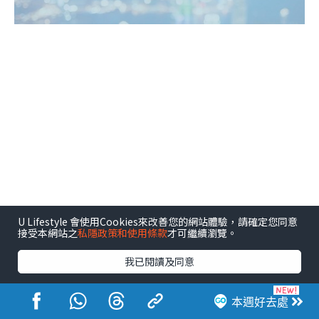
U Lifestyle 會使用Cookies來改善您的網站體驗，請確定您同意
接受本網站之
私隱政策和使用條款
才可繼續瀏覽。
我已閱讀及同意
相關文章
本週好去處