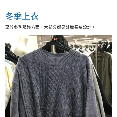
冬季上衣
至於冬季服飾方面，大部分都是針織長袖設計。