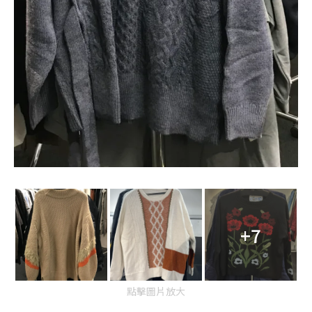
+7
點擊圖片放大