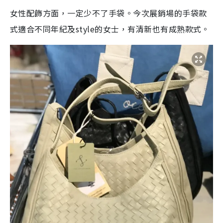
女性配飾方面，一定少不了手袋。今次展銷場的手袋款
式適合不同年紀及style的女士，有清新也有成熟款式。