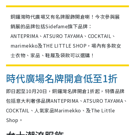
銅鑼灣時代廣場又有名牌服飾開倉喇！今次參與展
銷展的品牌包括Sidefame旗下品牌：
ANTEPRIMA、ATSURO TAYAMA、COCKTAIL、
marimekko及THE LITTLE SHOP，場內有多款女
士衣物、家品、鞋履及袋款可以選購！
時代廣場名牌開倉低至1折
即日起至10月20日，銅鑼灣名牌開倉1折起，特價品牌
包括意大利奢侈品牌ANTEPRIMA、ATSURO TAYAMA、
COCKTAIL、人氣家品Marimekko、及The Little
Shop。