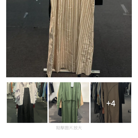
+4
點擊圖片放大