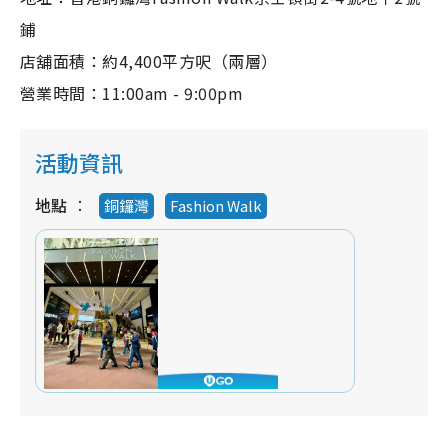
鋪
店舖面積：約4,400平方呎（兩層）
營業時間：11:00am - 9:00pm
活動資訊
地點
銅鑼灣
Fashion Walk