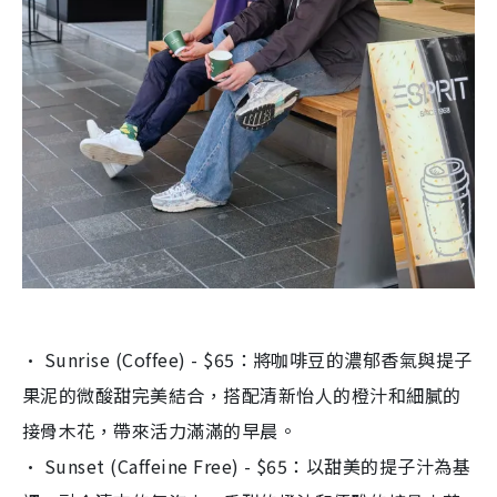
· Sunrise (Coffee) - $65：將咖啡豆的濃郁香氣與提子
果泥的微酸甜完美結合，
搭配清新怡人的橙汁和細膩的
接骨木花，帶來活力滿滿的早晨。
· Sunset (Caffeine Free) - $65：以甜美的提子汁為基