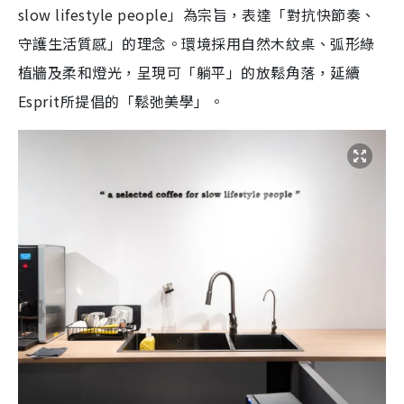
slow lifestyle people」為宗旨，表達「對抗快節奏、
守護生活質感」
的理念。環境採用自然木紋桌、弧形綠
植牆及柔和燈光，呈現可「
躺平」的放鬆角落，延續
Esprit所提倡的「鬆弛美學」。