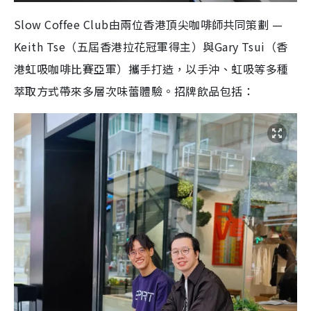
Slow Coffee Club由兩位香港頂尖咖啡師共同策劃 —
Keith Tse（五屆香港拉花冠軍得主）與Gary Tsui（香
港虹吸咖啡比賽亞軍）攜手打造，以手沖、
虹吸等多種
萃取方式帶來多層次味蕾體驗。招牌飲品包括：