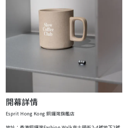
開幕詳情
Esprit Hong Kong 銅鑼灣旗艦店
地址：香港銅鑼灣Fashion Walk京士頓街2-4號地下2號