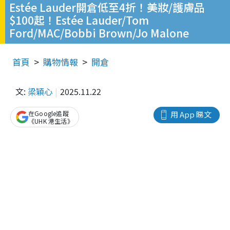
Estée Lauder開倉低至4折！美妝/護膚品
$100起！Estée Lauder/Tom
Ford/MAC/Bobbi Brown/Jo Malone
首頁
購物情報
開倉
文:
梁穎心
2025.11.22
在Google追蹤
用 App 睇文
《UHK 港生活》