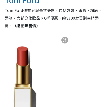
Tom Ford
Tom Ford也有參與是次優惠，包括唇膏、眼影、粉底、
唇液，大部分化妝品享6折優惠，約$300就買到皇牌唇
膏。
（按圖睇售價）