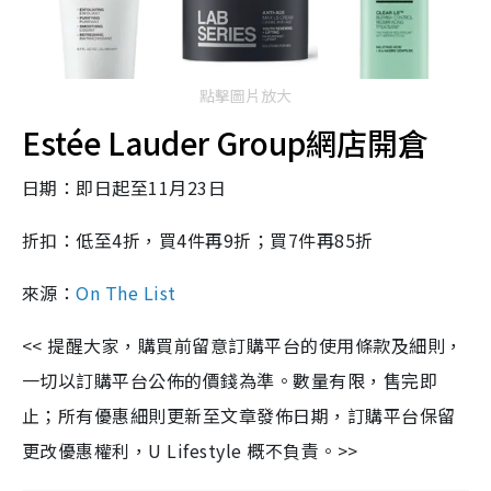
點擊圖片放大
Estée Lauder Group網店開倉
日期：即日起至11月23日
折扣：低至4折，買4件再9折；買7件再85折
來源：
On The List
<< 提醒大家，購買前留意訂購平台的使用條款及細則，
一切以訂購平台公佈的價錢為準。數量有限，售完即
止；所有優惠細則更新至文章發佈日期，訂購平台保留
更改優惠權利，U Lifestyle 概不負責。>>