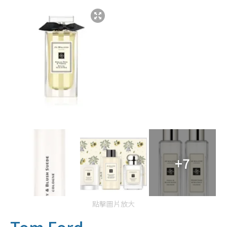
+7
點擊圖片放大