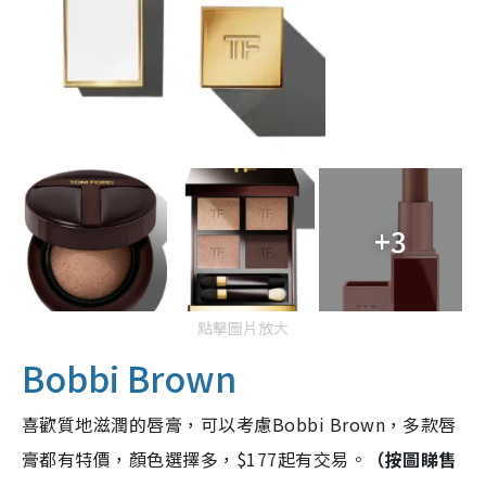
+3
點擊圖片放大
Bobbi Brown
喜歡質地滋潤的唇膏，可以考慮Bobbi Brown，多款唇
膏都有特價，顏色選擇多，$177起有交易。
（按圖睇售