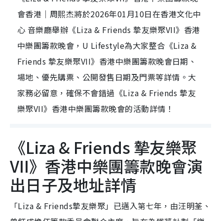
會香港｜周熙杰將於2026年01月10日在香港文化中
心 音樂廳舉辦《Liza & Friends 摯友樂聚VII》香港
中樂團籌款晚會，U Lifestyle為大家整合《Liza &
Friends 摯友樂聚VII》香港中樂團籌款晚會日期、
場地、優先購票、公開發售日期及門票等詳情。大
家務必留意，確保不會錯過《Liza & Friends 摯友
樂聚VII》香港中樂團籌款晚會的活動詳情！
《Liza & Friends 摯友樂聚
VII》香港中樂團籌款晚會演
出日子及地址詳情
「Liza & Friends摯友樂聚」已邁入第七年，由汪明荃、