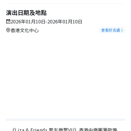
演出日期及地點
2026年01月10日-2026年01月10日
香港文化中心
查看好去處
《Liza & Friends 摯友樂聚VII》香港中樂團籌款晚