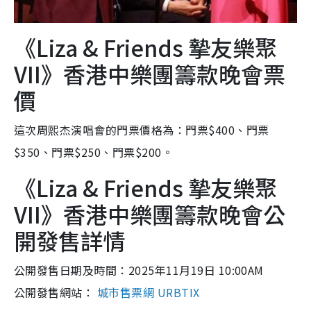
《Liza & Friends 摯友樂聚
VII》香港中樂團籌款晚會票
價
這次周熙杰演唱會的門票價格為：門票$400、門票
$350、門票$250、門票$200。
《Liza & Friends 摯友樂聚
VII》香港中樂團籌款晚會公
開發售詳情
公開發售日期及時間：2025年11月19日 10:00AM
公開發售網站：
城市售票網 URBTIX