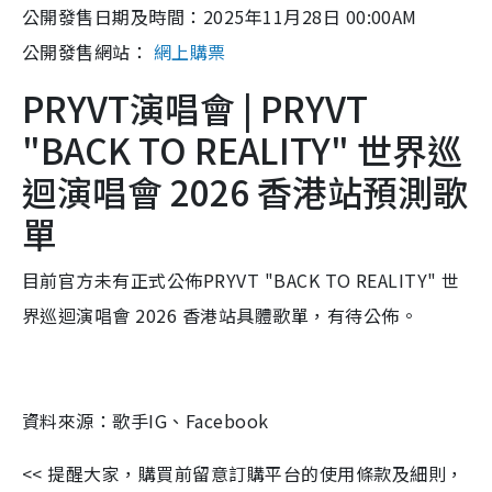
公開發售日期及時間：2025年11月28日 00:00AM
公開發售網站：
網上購票
PRYVT演唱會 | PRYVT
"BACK TO REALITY" 世界巡
迴演唱會 2026 香港站預測歌
單
目前官方未有正式公佈PRYVT "BACK TO REALITY" 世
界巡迴演唱會 2026 香港站具體歌單，有待公佈。
資料來源：歌手IG、Facebook
<< 提醒大家，購買前留意訂購平台的使用條款及細則，