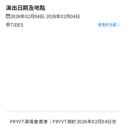
演出日期及地點
2026年02月04日-2026年02月04日
TIDES
查看好去處
PRYVT演唱會香港｜PRYVT將於2026年02月04日在