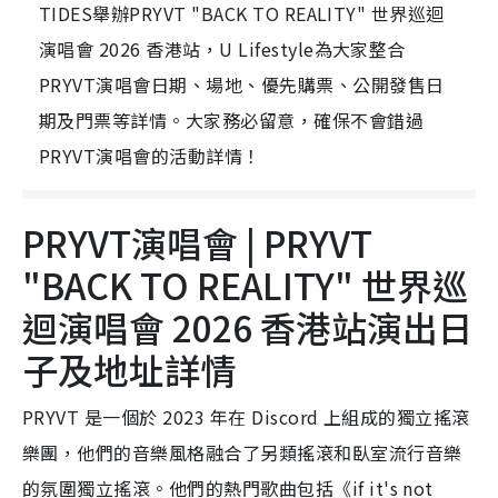
TIDES舉辦PRYVT "BACK TO REALITY" 世界巡迴
演唱會 2026 香港站，U Lifestyle為大家整合
PRYVT演唱會日期、場地、優先購票、公開發售日
期及門票等詳情。大家務必留意，確保不會錯過
PRYVT演唱會的活動詳情！
PRYVT演唱會 | PRYVT
"BACK TO REALITY" 世界巡
迴演唱會 2026 香港站演出日
子及地址詳情
PRYVT 是一個於 2023 年在 Discord 上組成的獨立搖滾
樂團，他們的音樂風格融合了另類搖滾和臥室流行音樂
的氛圍獨立搖滾。他們的熱門歌曲包括《if it's not