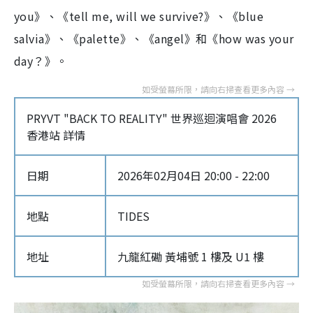
you》、《tell me, will we survive?》、《blue
salvia》、《palette》、《angel》和《how was your
day？》。
PRYVT "BACK TO REALITY" 世界巡迴演唱會 2026
香港站 詳情
日期
2026年02月04日 20:00 - 22:00
地點
TIDES
地址
九龍紅磡 黃埔號 1 樓及 U1 樓