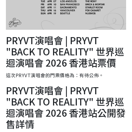
PRYVT演唱會 | PRYVT
"BACK TO REALITY" 世界巡
迴演唱會 2026 香港站票價
這次PRYVT演唱會的門票價格為：有待公佈。
PRYVT演唱會 | PRYVT
"BACK TO REALITY" 世界巡
迴演唱會 2026 香港站公開發
售詳情