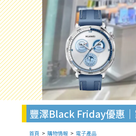
豐澤Black Friday
首頁
購物情報
電子產品