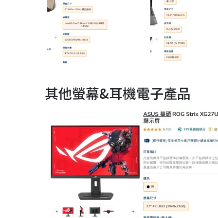
其他螢幕&耳機電子產品