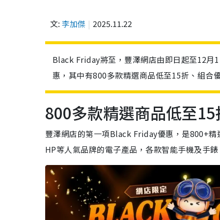
文:
李加傑
2025.11.22
Black Friday將至，豐澤網店由即日起至12月1日
惠，其中有800多款精選商品低至15折、組
800多款精選商品低至15
豐澤網店的第一項Black Friday優惠，是800+精
HP等人氣品牌的電子產品，各款智能手機及手