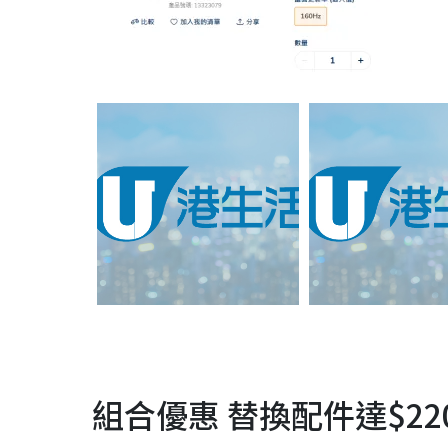
組合優惠 替換配件達$22