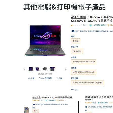
其他電腦&打印機電子產品