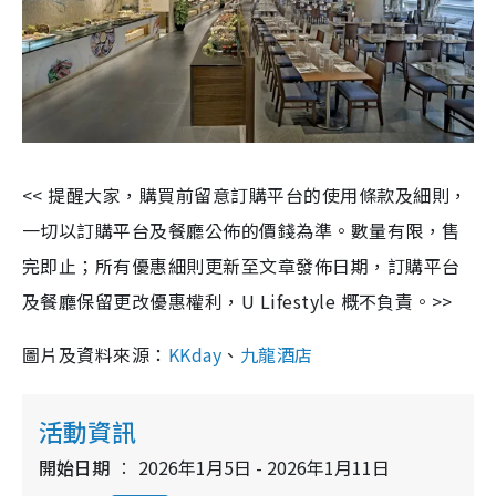
<< 提醒大家，購買前留意訂購平台的使用條款及細則，
一切以訂購平台及餐廳公佈的價錢為準。數量有限，售
完即止；所有優惠細則更新至文章發佈日期，訂購平台
及餐廳保留更改優惠權利，U Lifestyle 概不負責。>>
圖片及資料來源：
KKday
、
九龍酒店
活動資訊
開始日期
2026年1月5日 - 2026年1月11日