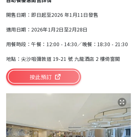
開售日期：即日起至2026 年1月11日
發售
適用日期：
2026年1月2日至2月28日
用餐時段：午餐：12:00 - 14:30／晚餐：18:30 - 21:30
地點：尖沙咀彌敦道 19-21 號 九龍酒店 2 樓倚窗閣
按此預訂