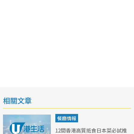
相關文章
餐廳情報
12間香港高質抵食日本菜必試推