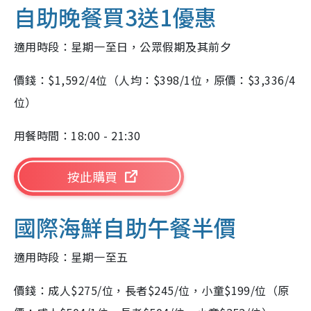
自助晚餐買3送1優惠
適用時段：星期一至日，公眾假期及其前夕
價錢：$1,592/4位（人均：$398/1位，原價：$3,336/4
位）
用餐時間：18:00 - 21:30
按此購買
國際海鮮自助午餐半價
適用時段：星期一至五
價錢：成人$275/位，長者$245/位，小童$199/位（原