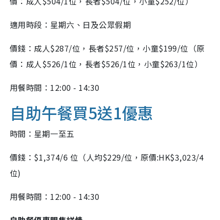
價：成人$504/1位，長者$504/位，小童$252/位）
適用時段：星期六、日及公眾假期
價錢：成人$287/位，長者$257/位，小童$199/位（原
價：成人$526/1位，長者$526/1位，小童$263/1位）
用餐時間：12:00 - 14:30
自助午餐買5送1優惠
時間：星期一至五
價錢：$1,374/6 位（人均$229/位，原價:HK$3,023/4
位)
用餐時間：12:00 - 14:30
自助餐優惠開售詳情