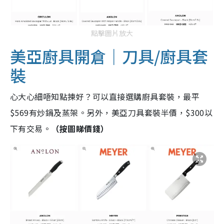
點擊圖片放大
美亞廚具開倉｜刀具/廚具套
裝
心大心細唔知點揀好？可以直接選購廚具套裝，最平
$569有炒鍋及蒸架。另外，美亞刀具套裝半價，$300以
下有交易。
（按圖睇價錢）