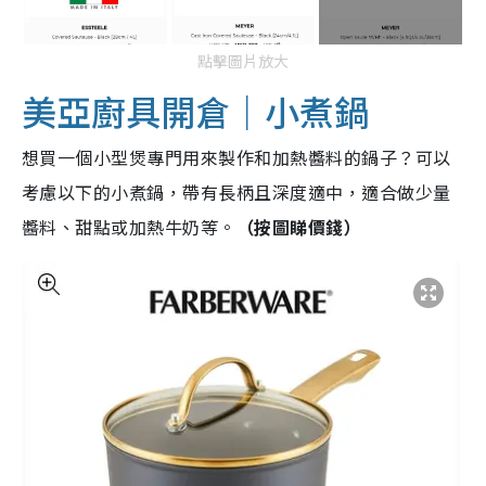
點擊圖片放大
美亞廚具開倉｜小煮鍋
想買一個小型煲專門用來製作和加熱醬料的鍋子？可以
考慮以下的小煮鍋，帶有長柄且深度適中，適合做少量
醬料、甜點或加熱牛奶等。
（按圖睇價錢）