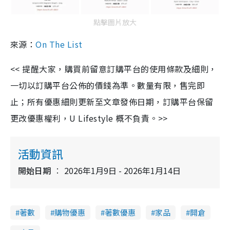
點擊圖片放大
來源：
On The List
<< 提醒大家，購買前留意訂購平台的使用條款及細則，
一切以訂購平台公佈的價錢為準。數量有限，售完即
止；所有優惠細則更新至文章發佈日期，訂購平台保留
更改優惠權利，U Lifestyle 概不負責。>>
活動資訊
開始日期
2026年1月9日 - 2026年1月14日
著數
購物優惠
著數優惠
家品
開倉