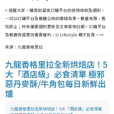
< 提醒大家，購買前留意訂購平台的使用條款及細則，
一切以訂購平台及餐廳公佈的價錢為準。數量有限，售
完即止；所有優惠細則更新至文章發佈日期，訂購平台
及餐廳保留更改優惠權利，U Lifestyle 概不負責。>>
來源：九龍香格里拉
九龍香格里拉全新烘焙店！5
大「酒店級」必食清單 極邪
惡丹麥酥/牛角包每日新鮮出
爐
九龍香格里拉全新烘焙店！5大「酒店級」必食清單