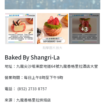
+3
點擊圖片放大
Baked By Shangri-La
地址：九龍尖沙咀東麼地道64號九龍香格里拉酒店大堂
營業時間：每日上午8時至下午9時
電話： (852) 2733 8757
來源：九龍香格里拉烘焙店