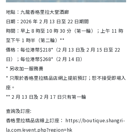
地點：九龍香格里拉大堂酒廊
日期：2026 年 2 月 13 日至 22 日期間
時間：早上 8 時至 10 時 30 分（第一輪）；上午 11 時
至下午 1 時半（第二輪）**
價格：每位港幣$218*（2 月 13 日及 2 月 15 日至 22
日）；每位港幣$268*（2 月 14 日）
* 另收加一服務費
* 只限於香格里拉精品店網上提前預訂；恕不接受即場入
座。
** 2 月 13 日及 2 月 17 日只有第一輪
查詢及訂座:
香格里拉精品店線上訂座： https://boutique.shangri-
la.com/event.php?region=hk