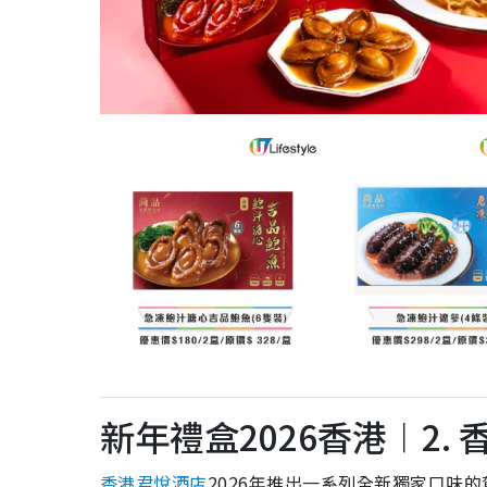
新年禮盒2026香港︱2.
香港君悅酒店
2026年推出一系列全新獨家口味