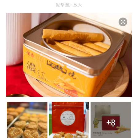
點擊圖片放大
+8