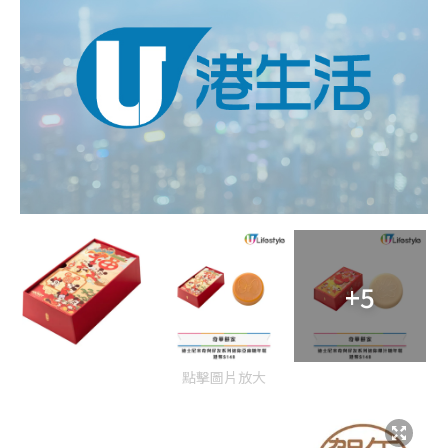
+5
點擊圖片放大