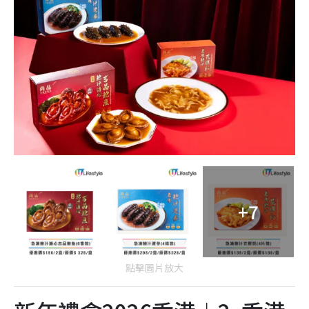
+7
點擊圖片放大