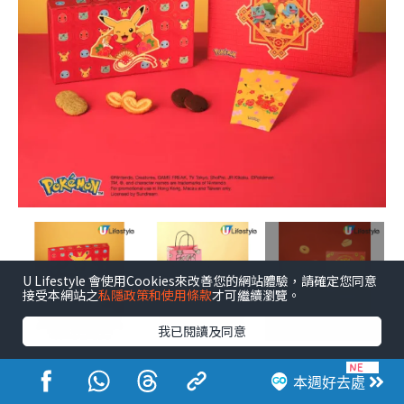
+8
U Lifestyle 會使用Cookies來改善您的網站體驗，請確定您同意
接受本網站之
私隱政策和使用條款
才可繼續瀏覽。
我已閱讀及同意
點擊圖片放大
本週好去處