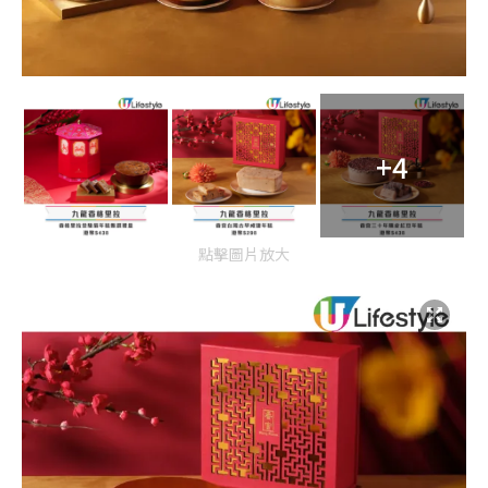
+4
點擊圖片放大