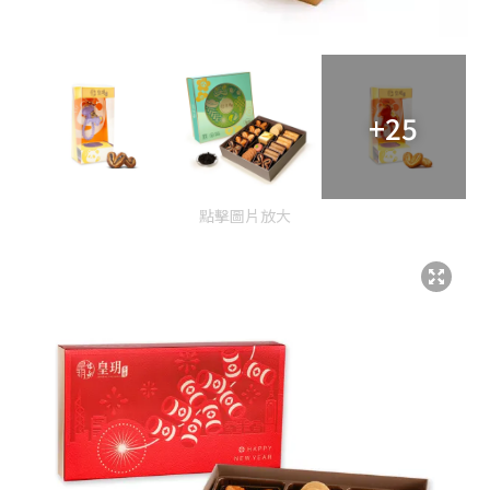
+25
點擊圖片放大