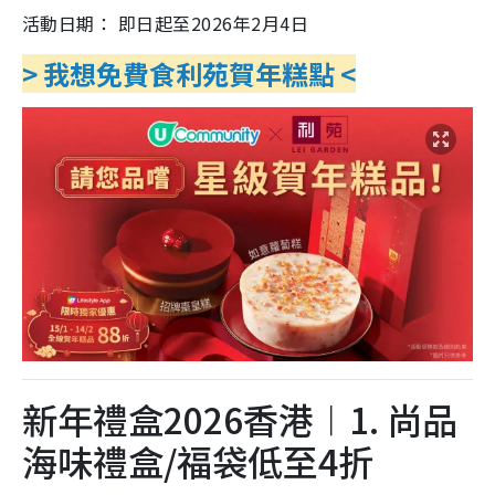
活動日期： 即日起至2026年2月4日
> 我想免費食利苑賀年糕點 <
新年禮盒2026香港︱1. 尚品
海味禮盒/福袋低至4折