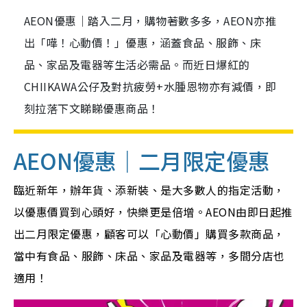
AEON優惠｜踏入二月，購物著數多多，AEON亦推
出「嘩！心動價！」優惠，涵蓋食品、服飾、床
品、家品及電器等生活必需品。而近日爆紅的
CHIIKAWA公仔及對抗疲勞+水腫恩物亦有減價，即
刻拉落下文睇睇優惠商品！
AEON優惠｜二月限定優惠
臨近新年，辦年貨、添新裝、是大多數人的指定活動，
以優惠價買到心頭好，快樂更是倍增。AEON由即日起推
出二月限定優惠，顧客可以「心動價」購買多款商品，
當中有食品、服飾、床品、家品及電器等，多間分店也
適用！