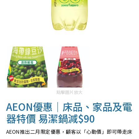
點擊圖片放大
AEON優惠｜床品、家品及電
器特價 易潔鍋減$90
AEON推出二月限定優惠，顧客以「心動價」即可帶走床