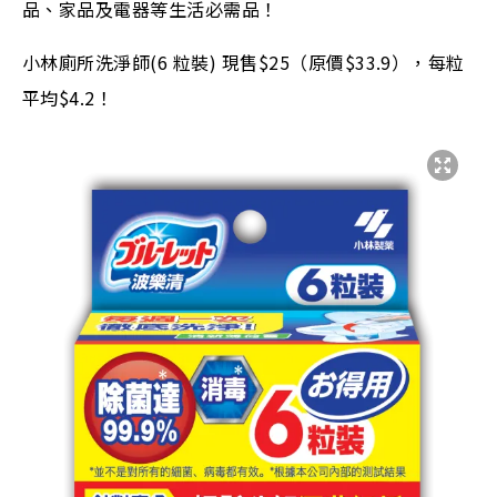
品、家品及電器等生活必需品！
小林廁所洗淨師(6 粒裝) 現售$25（原價$33.9），每粒
平均$4.2！