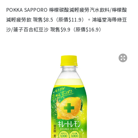
POKKA SAPPORO 檸檬碳酸減輕疲勞汽水飲料/檸檬酸
減輕疲勞飲 現售$8.5（原價$11.9）。鴻福堂海帶綠豆
沙/蓮子百合紅豆沙 現售$9.9（原價$16.9）