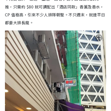
推，只需約 $80 就可調配出「酒店同款」香薰及香水，
CP 值極高，引來不少人排隊朝聖。不只週末，就連平日
都要大排長龍。