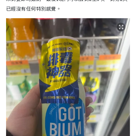
已經沒有任何特別感覺。