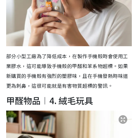
部分小型工廠為了降低成本，在製作手機殼時會使用工
業膠水，這可能導致手機殼的甲醛和苯系物超標。如果
新購買的手機殼有強烈的塑膠味，且在手機發熱時味道
更為刺鼻，這很可能就是有害物質超標的警訊。
甲醛物品︱4. 絨毛玩具