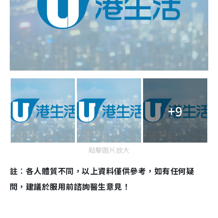
+9
點擊圖片放大
註︰各人體質不同，以上資料僅供參考，如有任何疑
問，建議於服用前諮詢醫生意見！