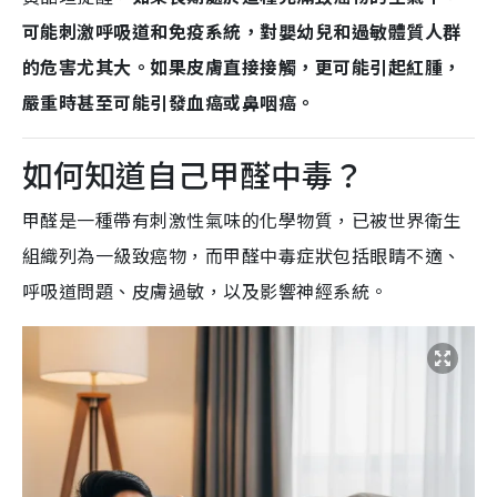
可能刺激呼吸道和免疫系統，對嬰幼兒和過敏體質人群
的危害尤其大。如果皮膚直接接觸，更可能引起紅腫，
嚴重時甚至可能引發血癌或鼻咽癌。
如何知道自己甲醛中毒？
甲醛是一種帶有刺激性氣味的化學物質，已被世界衛生
組織列為一級致癌物，而甲醛中毒症狀包括眼睛不適、
呼吸道問題、皮膚過敏，以及影響神經系統。