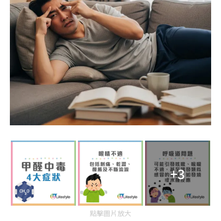
+3
點擊圖片放大