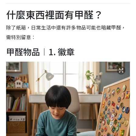
什麼東西裡面有甲醛？
除了紙箱，日常生活中還有許多物品可能也暗藏甲醛，
需特別留意︰
甲醛物品︱1. 徽章