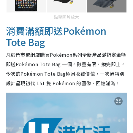
點擊圖片放大
消費滿額即送Pokémon
Tote Bag
凡於門市或網店購買Pokémon系列全新產品滿指定金額
即送Pokémon Tote Bag 一個。數量有限，換完即止。
今次的Pokémon Tote Bag極具收藏價值，一次過特別
設計呈現初代 151 隻 Pokémon 的圖像，回憶滿滿！