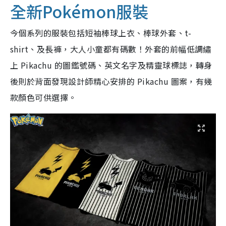
全新Pokémon服裝
今個系列的服裝包括短袖棒球上衣、棒球外套、t-
shirt、及長褲，大人小童都有碼數！
外套的前幅低調繡
上 Pikachu 的圖鑑號碼、英文名字及精靈球標誌，轉身
後則於背面發現設計師精心安排的 Pikachu 圖案，有幾
款顏色可供選擇。