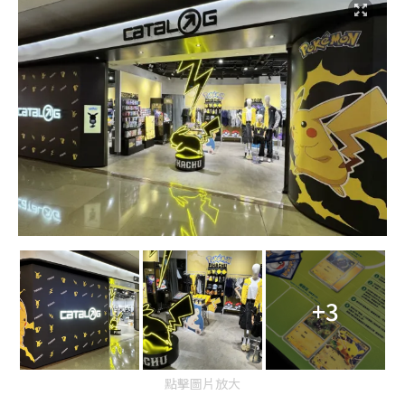
+3
點擊圖片放大