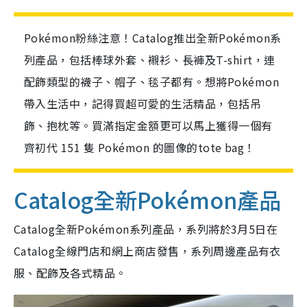
Pokémon粉絲注意！Catalog推出全新Pokémon系
列產品，包括棒球外套、襯衫、長褲及T-shirt，連
配飾類型的襪子、帽子、毯子都有。想將Pokémon
帶入生活中，記得買超可愛的生活精品，包括吊
飾、抱枕等。買滿指定金額更可以馬上獲得一個有
齊初代 151 隻 Pokémon 的圖像的tote bag！
Catalog全新Pokémon產品
Catalog全新Pokémon系列產品，系列將於3月5日在
Catalog全線門店和網上商店發售，系列周邊產品有衣
服、配飾及各式精品。