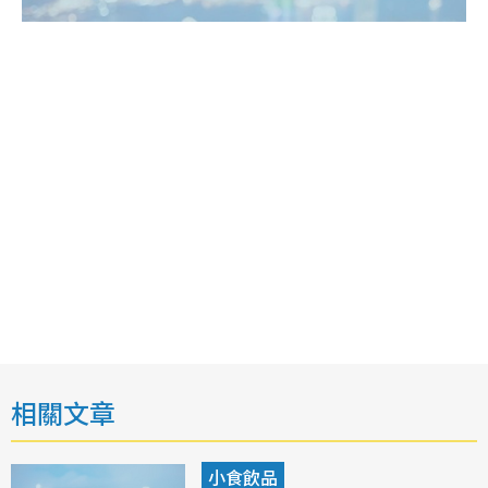
相關文章
小食飲品