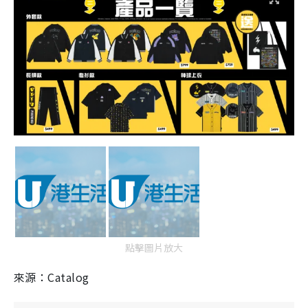
點擊圖片放大
來源：Catalog