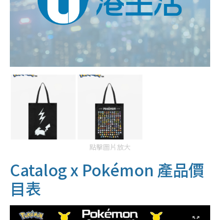
點擊圖片放大
Catalog x Pokémon 產品價
目表