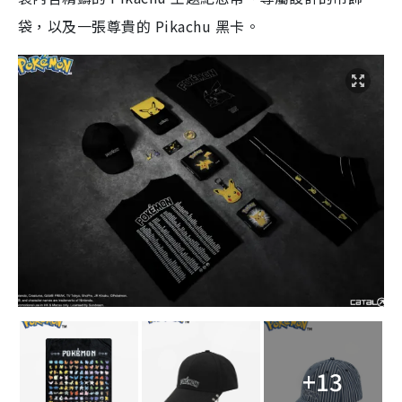
袋，以及一張尊貴的 Pikachu 黑卡。
+13