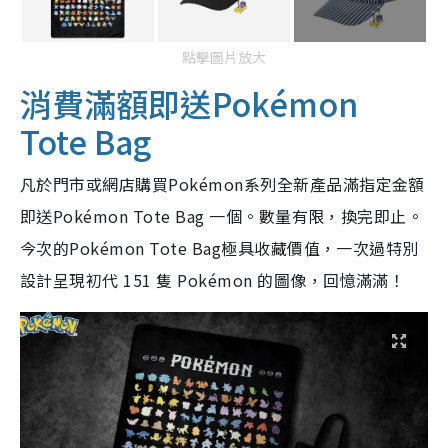
點擊圖片放大
消費滿額即送Pokémon
Tote Bag
凡於門市或網店購買Pokémon系列全新產品滿指定金額
即送Pokémon Tote Bag 一個。數量有限，換完即止。
今次的Pokémon Tote Bag極具收藏價值，一次過特別
設計呈現初代 151 隻 Pokémon 的圖像，回憶滿滿！