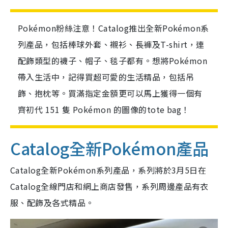
Pokémon粉絲注意！Catalog推出全新Pokémon系
列產品，包括棒球外套、襯衫、長褲及T-shirt，連
配飾類型的襪子、帽子、毯子都有。想將Pokémon
帶入生活中，記得買超可愛的生活精品，包括吊
飾、抱枕等。買滿指定金額更可以馬上獲得一個有
齊初代 151 隻 Pokémon 的圖像的tote bag！
Catalog全新Pokémon產品
Catalog全新Pokémon系列產品，系列將於3月5日在
Catalog全線門店和網上商店發售，系列周邊產品有衣
服、配飾及各式精品。