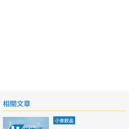
相關文章
小食飲品