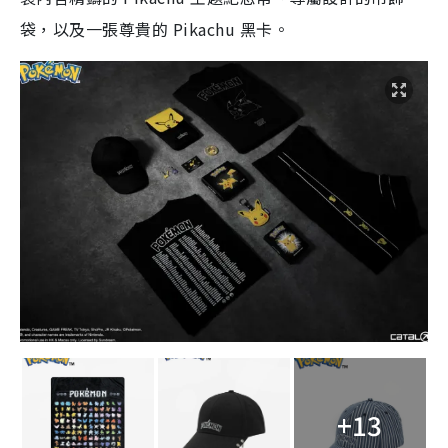
袋，以及一張尊貴的 Pikachu 黑卡。
+13