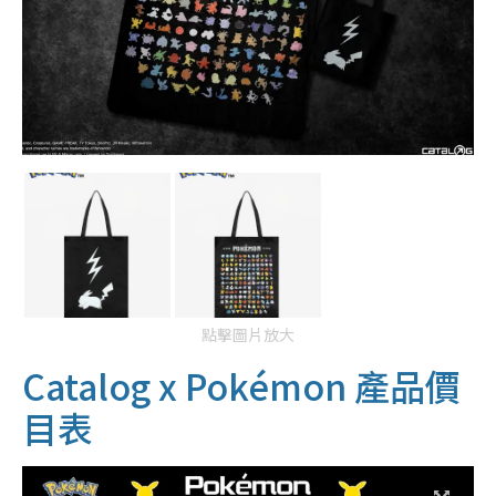
點擊圖片放大
Catalog x Pokémon 產品價
目表