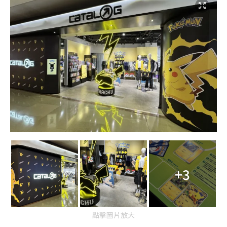
+3
點擊圖片放大