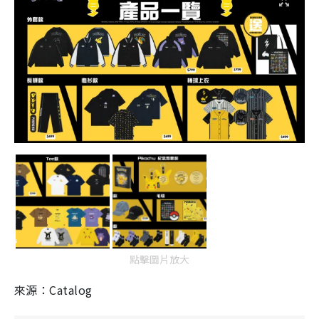
點擊圖片放大
來源：Catalog