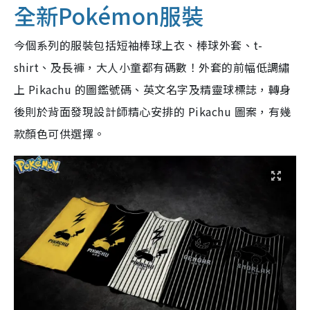
全新Pokémon服裝
今個系列的服裝包括短袖棒球上衣、棒球外套、t-
shirt、及長褲，大人小童都有碼數！
外套的前幅低調繡
上 Pikachu 的圖鑑號碼、英文名字及精靈球標誌，轉身
後則於背面發現設計師精心安排的 Pikachu 圖案，有幾
款顏色可供選擇。