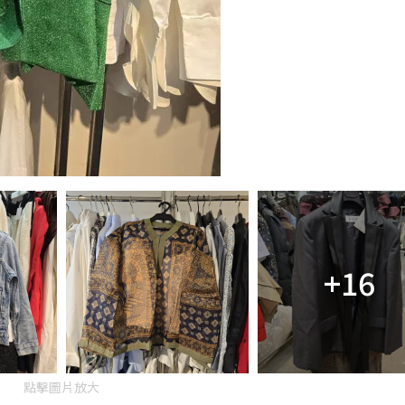
+16
點擊圖片放大