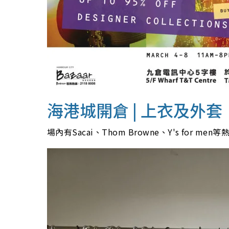
海港城開倉 | 上衣及外套
場內有Sacai、Thom Browne、Y's fo