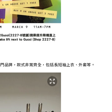
r men等熱門品牌，款式非常齊全，包括長短袖上衣、外套等。