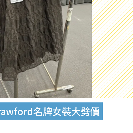
Crawford名牌女裝大劈價