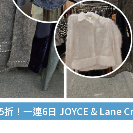
！一連6日 JOYCE & Lane 