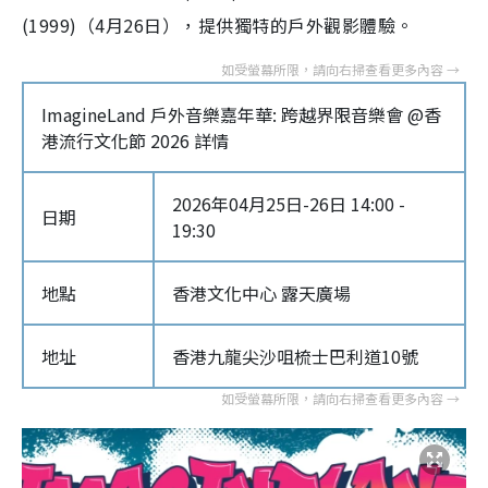
(1999)（4月26日），提供獨特的戶外觀影體驗。
ImagineLand 戶外音樂嘉年華: 跨越界限音樂會 @香
港流行文化節 2026 詳情
2026年04月25日-26日 14:00 -
日期
19:30
地點
香港文化中心 露天廣場
地址
香港九龍尖沙咀梳士巴利道10號