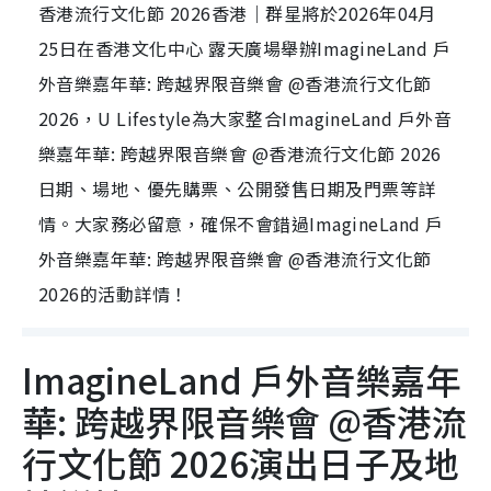
香港流行文化節 2026香港｜群星將於2026年04月
25日在香港文化中心 露天廣場舉辦ImagineLand 戶
外音樂嘉年華: 跨越界限音樂會 @香港流行文化節
2026，U Lifestyle為大家整合ImagineLand 戶外音
樂嘉年華: 跨越界限音樂會 @香港流行文化節 2026
日期、場地、優先購票、公開發售日期及門票等詳
情。大家務必留意，確保不會錯過ImagineLand 戶
外音樂嘉年華: 跨越界限音樂會 @香港流行文化節
2026的活動詳情！
ImagineLand 戶外音樂嘉年
華: 跨越界限音樂會 @香港流
行文化節 2026演出日子及地