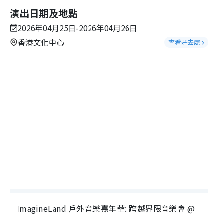
演出日期及地點
2026年04月25日-2026年04月26日
香港文化中心
查看好去處
ImagineLand 戶外音樂嘉年華: 跨越界限音樂會 @