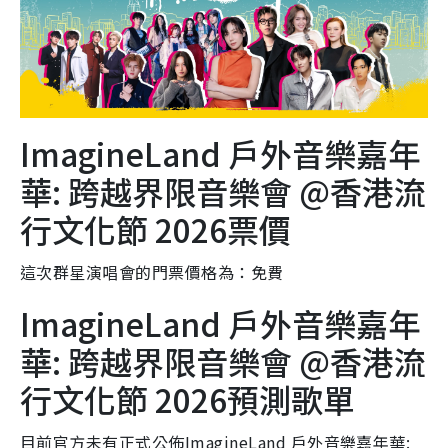
ImagineLand 戶外音樂嘉年
華: 跨越界限音樂會 @香港流
行文化節 2026票價
這次群星演唱會的門票價格為：免費
ImagineLand 戶外音樂嘉年
華: 跨越界限音樂會 @香港流
行文化節 2026預測歌單
目前官方未有正式公佈ImagineLand 戶外音樂嘉年華: