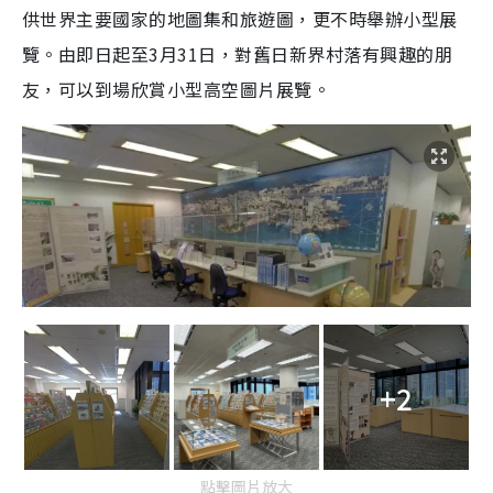
供世界主要國家的地圖集和旅遊圖，更不時舉辦小型展
覽。由即日起至3月31日，對舊日新界村落有興趣的朋
友，可以到場欣賞小型高空圖片展覽。
+2
點擊圖片放大