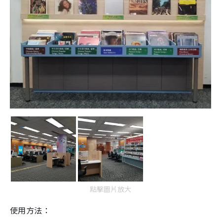
點擊圖片放大
使用方法：