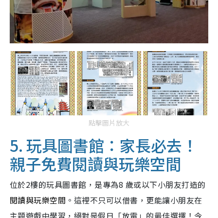
點擊圖片放大
5. 玩具圖書館：家長必去！
親子免費閱讀與玩樂空間
位於2樓的玩具圖書館，是專為8 歲或以下小朋友打造的
閱讀與玩樂空間
。這裡不只可以借書，更能讓小朋友在
主題遊戲中學習，絕對是假日「放電」的最佳選擇！今