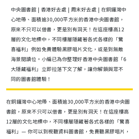
中央圖書館 | 香港好去處 | 周末好去處 | 在銅鑼灣中
心地帶、面積逾30,000平方米的香港中央圖書館，
原來不只可以借書，更是別有洞天！在這座樓高12
層的文化地標中，不同樓層隱藏著各式各樣的「驚
喜福利」例如免費體驗黑膠唱片文化，或是到無敵
海景閱讀位。小編已為你整理好香港中央圖書館「6
大隱藏福利」立即拉落下文了解，讓你解鎖與眾不
同的圖書館體驗！
在銅鑼灣中心地帶、面積逾30,000平方米的香港中央圖
書館，原來不只可以借書，更是別有洞天！在這座樓高
12層的文化地標中，不同樓層隱藏著各式各樣的「驚喜
福利」— 你可以到視聽資料圖書館，免費聽黑膠唱片，