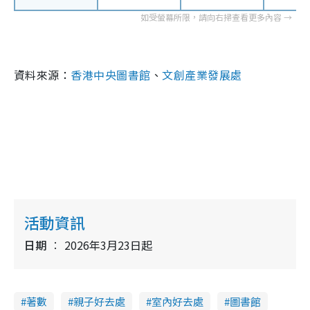
資料來源：
香港中央圖書館
、
文創產業發展處
活動資訊
日期
2026年3月23日起
著數
親子好去處
室內好去處
圖書館