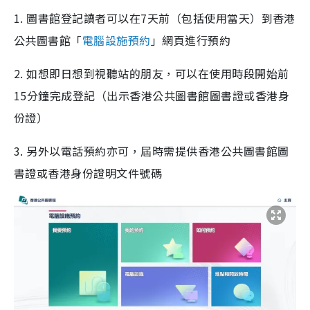
1. 圖書館登記讀者可以在7天前（包括使用當天）到香港
公共圖書館「
電腦設施預約
」網頁進行預約
2. 如想即日想到視聽站的朋友，可以在使用時段開始前
15分鐘完成登記（出示香港公共圖書館圖書證或香港身
份證）
3. 另外以電話預約亦可，屆時需提供香港公共圖書館圖
書證或香港身份證明文件號碼