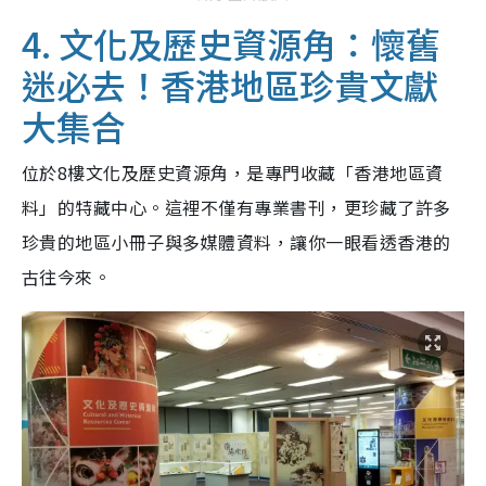
4. 文化及歷史資源角：懷舊
迷必去！香港地區珍貴文獻
大集合
位於8樓文化及歷史資源角，是專門收藏「香港地區資
料」的特藏中心。這裡不僅有專業書刊，更珍藏了許多
珍貴的地區小冊子與多媒體資料，讓你一眼看透香港的
古往今來。