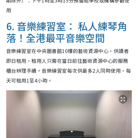
期除外）：下午1時至3時15分預留給學校或機構參觀使
用
6. 音樂練習室： 私人練琴角
落！全港最平音樂空間
音樂練習室在中央圖書館10樓的藝術資源中心，供讀者
即日租用，租用人只需在當日前往藝術資源中心的服務
櫃台辨理手續。音樂練習室每次供最多2人同時使用，每
天可租用1至4小時。