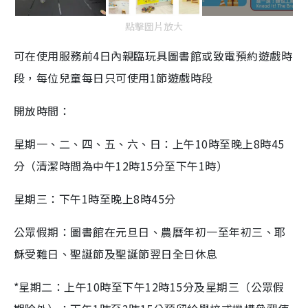
點擊圖片放大
可在使用服務前4日內親臨玩具圖書館或致電預約遊戲時
段，每位兒童每日只可使用1節遊戲時段
開放時間：
星期一、二、四、五、六、日：上午10時至晚上8時45
分（清潔時間為中午12時15分至下午1時）
星期三：下午1時至晚上8時45分
公眾假期：圖書館在元旦日、農曆年初一至年初三、耶
穌受難日、聖誕節及聖誕節翌日全日休息
*星期二：上午10時至下午12時15分及星期三（公眾假