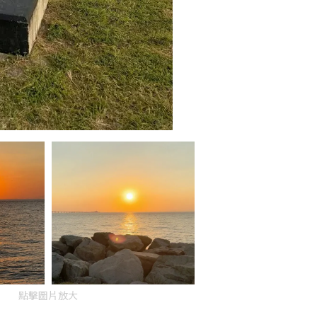
點擊圖片放大