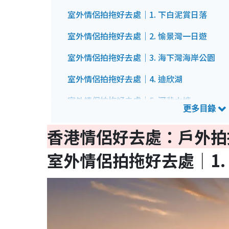
室外情侶拍拖好去處｜1. 下白泥賞日落
室外情侶拍拖好去處｜2. 愉景灣一日遊
室外情侶拍拖好去處｜3. 海下灣海岸公園
室外情侶拍拖好去處｜4. 迪欣湖
室外情侶拍拖好去處｜5. 河背水塘
室外情侶拍拖好去處｜6. 西九文化區、M+
香港情侶好去處：戶外拍
室外情侶拍拖好去處｜7. 赤柱美利樓
室外情侶拍拖好去處｜1.
室外情侶拍拖好去處｜8. PMQ元創坊
室外情侶拍拖好去處｜9. 堅尼地城卑路乍灣
香港情侶好去處：室內拍拖去邊好？