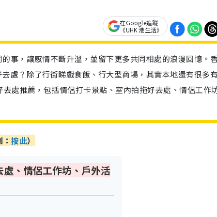
在Google追蹤
《UHK 港生活》
同的事，讓感情不斷升溫，並留下更多共同相處的浪漫回憶。
好去處？除了行街睇戲食飯、行大型商場，其實本地還有很多
好去處推薦，包括情侶打卡景點、室內拍拖好去處、情侶工作
）
測：
按此
）
去處、情侶工作坊、戶外活