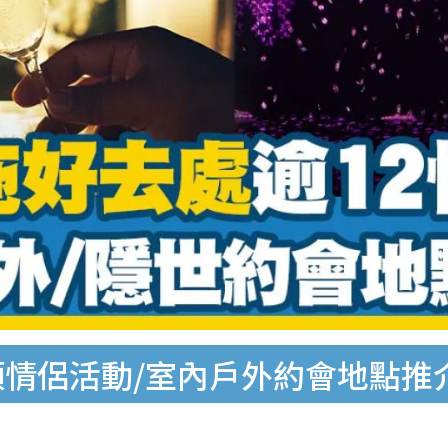
情侶活動/室內戶外約會地點推介