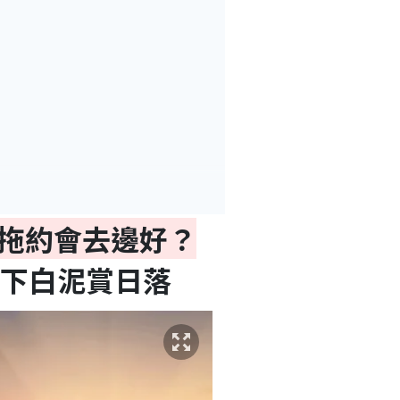
博物館
拖約會去邊好？
 下白泥賞日落
海濱長廊