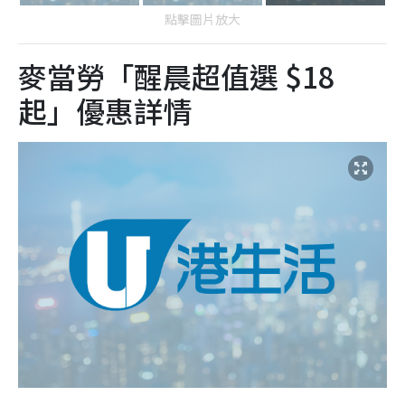
點擊圖片放大
麥當勞「醒晨超值選 $18
起」優惠詳情