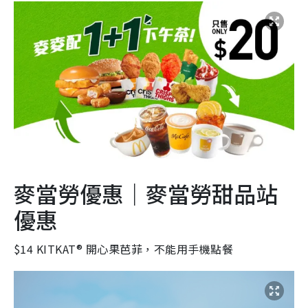
麥當勞優惠｜麥當勞甜品站
優惠
$14 KITKAT® 開心果芭菲，不能用手機點餐