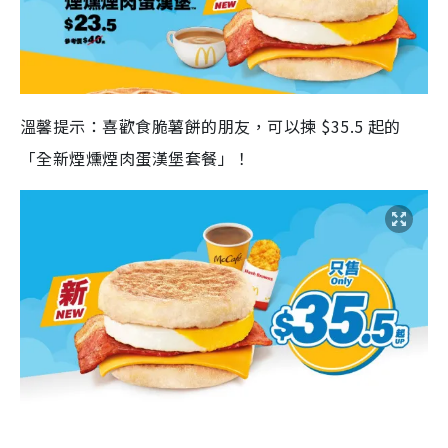
溫馨提示：喜歡食脆薯餅的朋友，可以揀 $35.5 起的
「全新煙燻煙肉蛋漢堡套餐」！