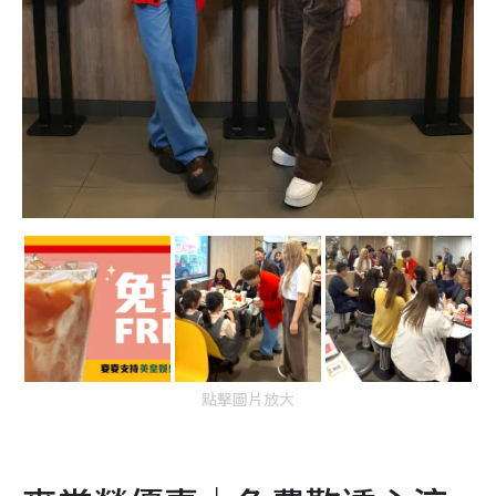
點擊圖片放大