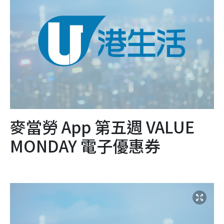
麥當勞 App 第五週 VALUE
MONDAY 電子優惠券