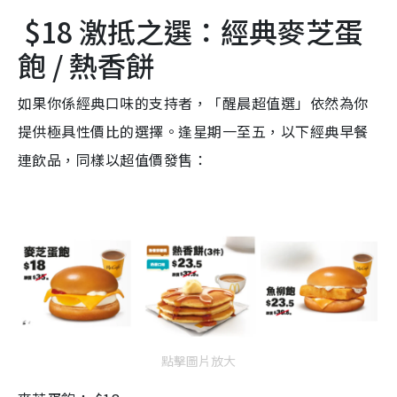
$18 激抵之選：經典麥芝蛋
飽 / 熱香餅
如果你係經典口味的支持者，「醒晨超值選」依然為你
提供極具性價比的選擇。逢星期一至五，以下經典早餐
連飲品，同樣以超值價發售：
點擊圖片放大