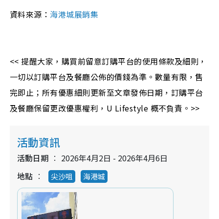
資料來源：
海港城展銷集
<< 提醒大家，購買前留意訂購平台的使用條款及細則，
一切以訂購平台及餐廳公佈的價錢為準。數量有限，售
完即止；所有優惠細則更新至文章發佈日期，訂購平台
及餐廳保留更改優惠權利，U Lifestyle 概不負責。>>
活動資訊
活動日期
2026年4月2日 - 2026年4月6日
地點
尖沙咀
海港城