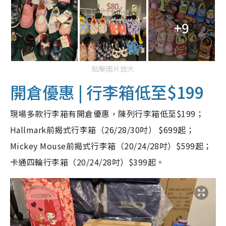
+9
點擊圖片放大
開倉優惠 | 行李箱低至$199
現場多款行李箱有開倉優惠，陳列行李箱低至$199；
Hallmark前揭式行李箱（26/28/30吋） $699起；
Mickey Mouse前揭式行李箱（20/24/28吋）$599起；
卡通四輪行李箱（20/24/28吋）$399起。