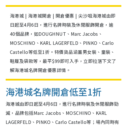
海港城 | 海港城開倉 | 開倉優惠 | 尖沙咀海港城由即
日起至4月6日，進行名牌時裝及休閒服飾開倉，逾
40個品牌，如DOUGHNUT、Marc Jacobs、
MOSCHINO、KARL LAGERFELD、PINKO、Carlo
Castello等低至1折。特價貨品涵蓋男女裝、童裝、
鞋履及袋款等，最平$99即可入手，立即拉落下文了
解海港城名牌開倉優惠詳情。
海港城名牌開倉低至1折
海港城由即日起至4月6日，進行
名牌時裝及休閒服飾勁
減，品牌包括Marc Jacobs、MOSCHINO、KARL
LAGERFELD、PINKO、Carlo Castello等；埸內同時有