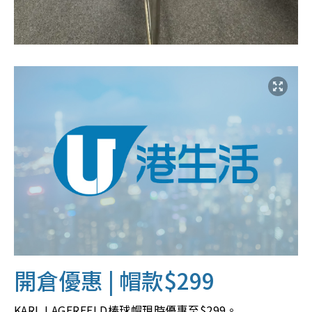
開倉優惠 | 帽款$299
KARL LAGERFELD棒球帽現時優惠至$299。