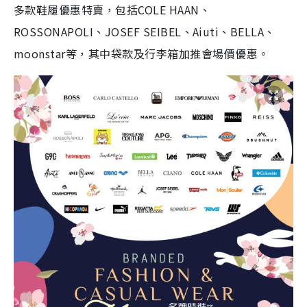
多款鞋履優惠特賣，包括COLE HAAN、
ROSSONAPOLI、JOSEF SEIBEL、Aiuti、BELLA、
moonstar等，其中袋款及行李箱加推會場價優惠。