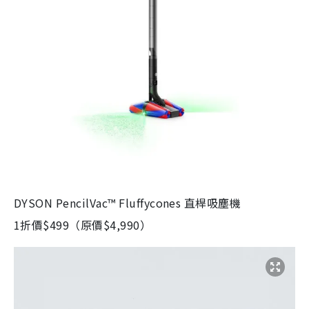
DYSON PencilVac™ Fluffycones 直桿吸塵機
1折價$499（原價$4,990）