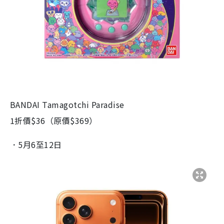
BANDAI Tamagotchi Paradise
1折價$36（原價$369）
．5月6至12日