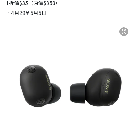
1折價$35（原價$358）
．4月29至5月5日