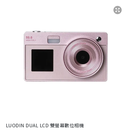
LUODIN DUAL LCD 雙螢幕數位相機