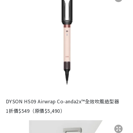
DYSON HS09 Airwrap Co-anda2x™全效吹風造型器
1折價$549（原價$5,490）