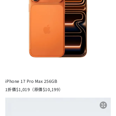
iPhone 17 Pro Max 256GB
1折價$1,019（原價$10,199）