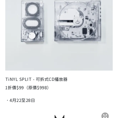
TiNYL SPLIT - 可拆式CD播放器
1折價$99（原價$998）
．4月22至28日