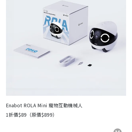
Enabot ROLA Mini 寵物互動機械人
1折價$89（原價$899）