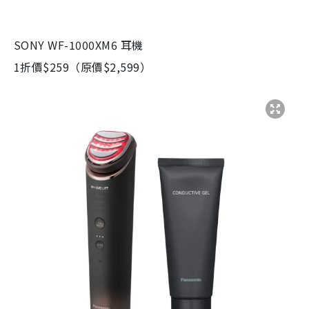
SONY WF-1000XM6 耳機
1折價$259（原價$2,599）