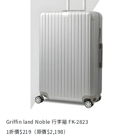
Griffin land Noble 行李箱 FK-2823
1折價$219（原價$2,198）