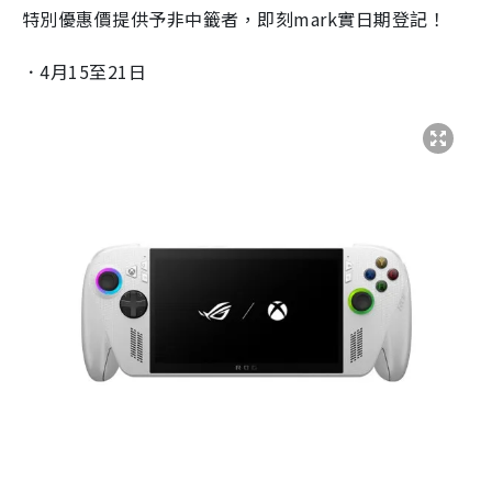
特別優惠價提供予非中籤者，即刻mark實日期登記！
．4月15至21日