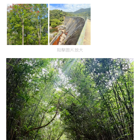
點擊圖片放大