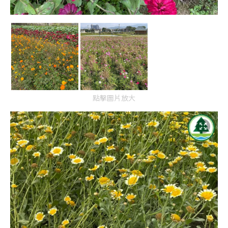
點擊圖片放大