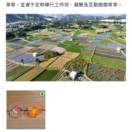
等等，並會不定時舉行工作坊、展覽及互動遊戲等等。