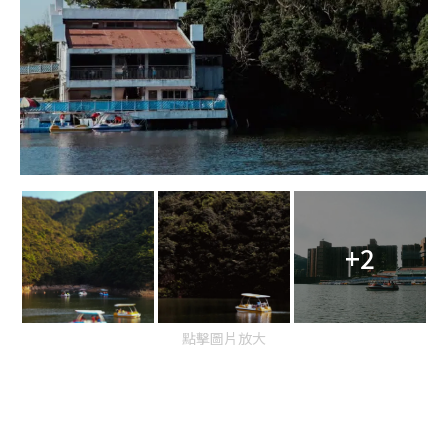
+2
點擊圖片放大