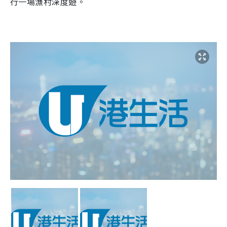
行一場漁村深度遊。