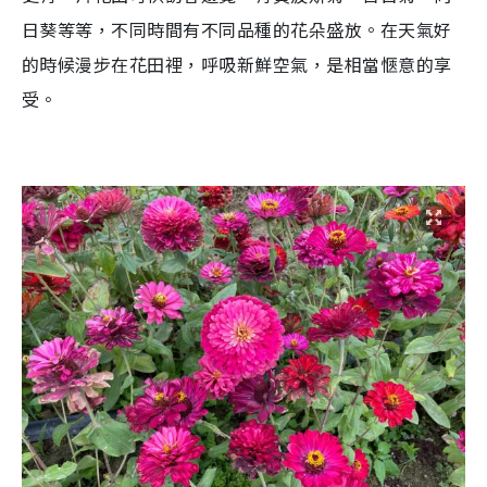
日葵等等，不同時間有不同品種的花朵盛放。在天氣好
的時候漫步在花田裡，呼吸新鮮空氣，是相當愜意的享
受。