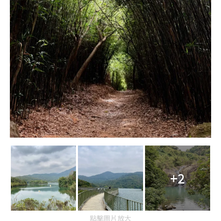
+2
點擊圖片放大