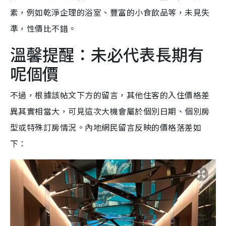
素，例如乾淨企理的浴室、豐富的小食飲品等，未見失
準，性價比不錯。
溫馨提醒：未必代表長期有
呢個價
不過，根據該帖文下方的留言，其他住客的入住價格差
異其實相當大，可見這次大機會屬於個別日期、個別房
型或特殊訂房情況。內地網民留言反映的價格落差如
下：