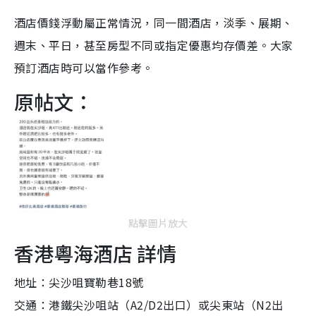
酒店價錢浮動屬正常情況，同一間酒店，淡季、展期、
週末、平日，甚至房型不同或指定優惠均存價差。大家
預訂酒店時可以當作參考。
原帖文：
點擊圖片放大
香港粵海酒店 詳情
地址：尖沙咀寶勒巷18號
交通：港鐵尖沙咀站（A2/D2出口）或尖東站（N2出