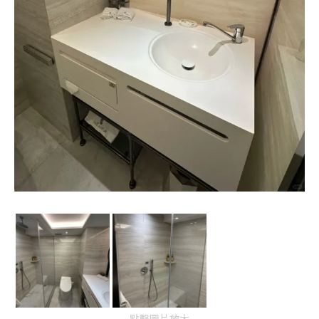
點擊圖片放大