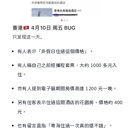
有人表示「非假日住過這個價格」。
有人稱自己之前經攜程套票，大約 1000 多元入
住。
亦有人提到電子展期間房價高達 1200 元一晚。
另有住客表示住過這間酒店的花園房，價格約 400
元。
也有留言直指「粵海住過一次真的還不錯」。