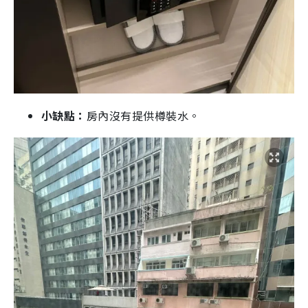
小缺點：
房內沒有提供樽裝水。