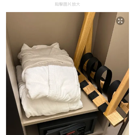
點擊圖片放大