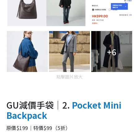
+6
點擊圖片放大
GU減價手袋｜2.
Pocket Mini
Backpack
原價$199｜特價$99（5折）