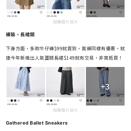
點擊圖片放大
褲裝、長裙類
下身方面，多款牛仔褲$99就買到，寬褲同樣有優惠，就
連今年新推出人氣蛋糕長裙$149就有交易，非常抵買！
+3
點擊圖片放大
Gathered Ballet Sneakers