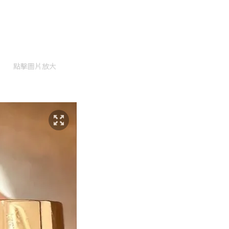
點擊圖片放大