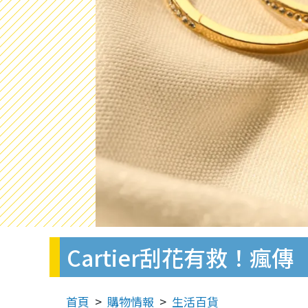
Cartier刮花有救！
首頁
購物情報
生活百貨