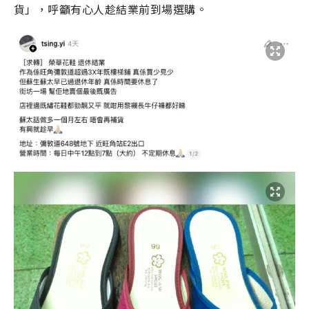
貨」，呼籲有心人趁結業前到場選購。