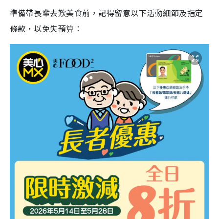
準備帶長輩去歎美食前，記得留意以下活動細節及指定
條款，以免失預算：