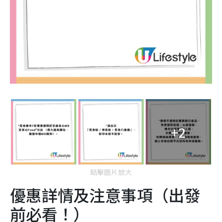
+2
點擊圖片放大
優惠詳情及注意事項（出發
前必看！）