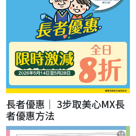
長者優惠｜ 3步取美心MX長
者優惠方法