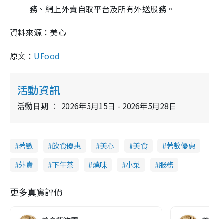
務、網上外賣自取平台及所有外送服務。
資料來源：美心
原文：
UFood
活動資訊
活動日期
2026年5月15日 - 2026年5月28日
著數
飲食優惠
美心
美食
著數優惠
外賣
下午茶
燒味
小菜
服務
更多真實評價