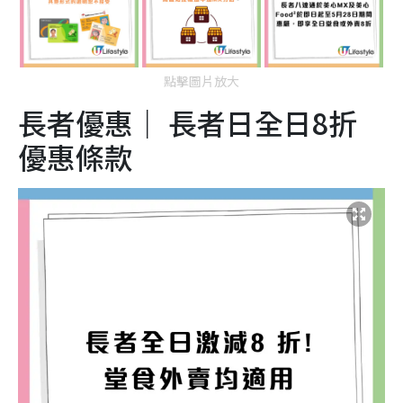
點擊圖片放大
長者優惠｜ 長者日全日8折
優惠條款