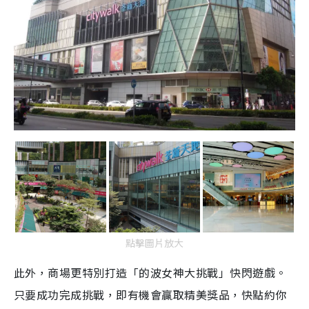
點擊圖片放大
此外，商場更特別打造「的波女神大挑戰」快閃遊戲。
只要成功完成挑戰，即有機會贏取精美獎品，快點約你