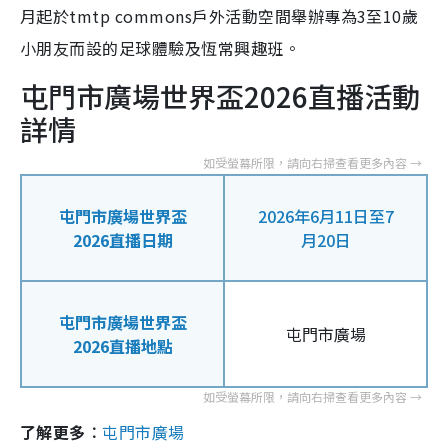
月起於tmtp commons戶外活動空間舉辦專為3至10歲
小朋友而設的足球體驗及恆常興趣班。
屯門市廣場世界盃2026直播活動
詳情
屯門市廣場世界盃
2026年6月11日至7
2026直播日期
月20日
屯門市廣場世界盃
屯門市廣場
2026直播地點
了解更多︰
屯門市廣場