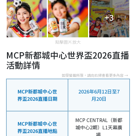
+3
點擊圖片放大
MCP新都城中心世界盃2026直播
活動詳情
MCP新都城中心世
2026年6月12日至7
界盃2026直播日期
月20日
MCP CENTRAL（新都
MCP新都城中心世
城中心2期）L1天幕廣
界盃2026直播地點
場