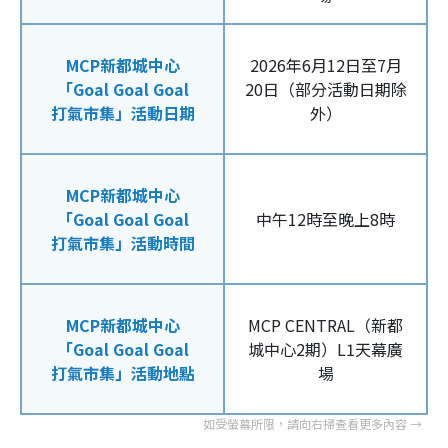
MCP新都城中心
2026年6月12日至7月
「Goal Goal Goal
20日（部分活動日期除
打氣市集」活動日期
外）
MCP新都城中心
「Goal Goal Goal
中午12時至晚上8時
打氣市集」活動時間
MCP新都城中心
MCP CENTRAL（新都
「Goal Goal Goal
城中心2期）L1天幕廣
打氣市集」活動地點
場