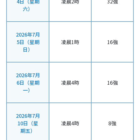
4日（星期
凌晨2時
32強
六）
2026年7月
5日（星期
凌晨1時
16強
日）
2026年7月
6日（星期
凌晨4時
16強
一）
2026年7月
10日（星
凌晨4時
8強
期五）