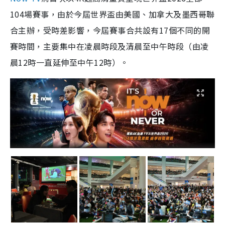
104場賽事，由於今屆世界盃由美國、加拿大及墨西哥聯
合主辦，受時差影響，今屆賽事合共設有17個不同的開
賽時間，主要集中在凌晨時段及清晨至中午時段（由凌
晨12時一直延伸至中午12時）。