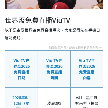
世界盃免費直播ViuTV
以下是主要世界盃免費直播場次，大家記得先在手機日
曆記低啦︰
Viu TV世
Viu TV世
Viu TV世
界盃2026
界盃2026
界盃2026
免費直播
免費直播
免費直播
日期
時間
內容
2026年6月
A組︰墨西哥
12日（星
凌晨3時
對南非（揭幕