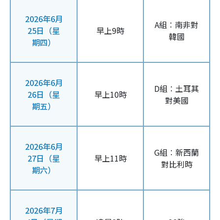
2026年6月
A組︰南非對
25日（星
早上9時
韓國
期四）
2026年6月
D組︰土耳其
26日（星
早上10時
對美國
期五）
2026年6月
G組︰新西蘭
27日（星
早上11時
對比利時
期六）
2026年7月