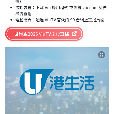
道）
流動裝置︰下載 Viu 應用程式 或瀏覽 viu.com 免費
串流直播
電腦網頁︰透過 ViuTV 官網的 99 台網上直播頁面
世界盃2026 ViuTV免費直播