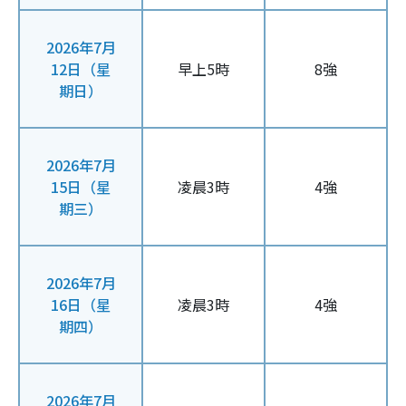
2026年7月
12日（星
早上5時
8強
期日）
2026年7月
15日（星
凌晨3時
4強
期三）
2026年7月
16日（星
凌晨3時
4強
期四）
2026年7月