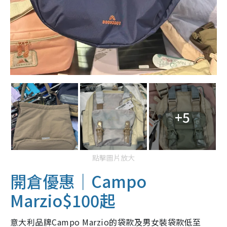
+5
點擊圖片放大
開倉優惠｜Campo
Marzio$100起
意大利品牌Campo Marzio的袋款及男女裝袋款低至