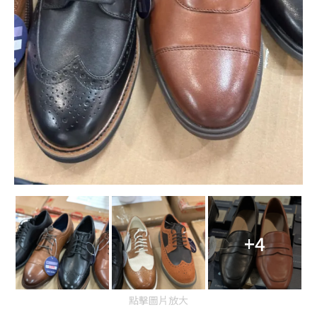
+4
點擊圖片放大