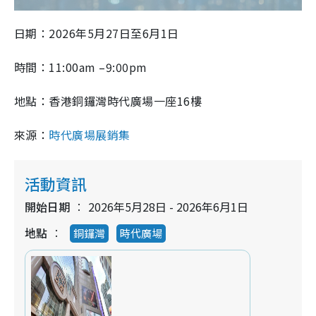
日期：2026年5月27日至6月1日
時間：11:00am –9:00pm
地點：香港銅鑼灣時代廣場一座16樓
來源：
時代廣場展銷集
活動資訊
開始日期
2026年5月28日 - 2026年6月1日
地點
銅鑼灣
時代廣場