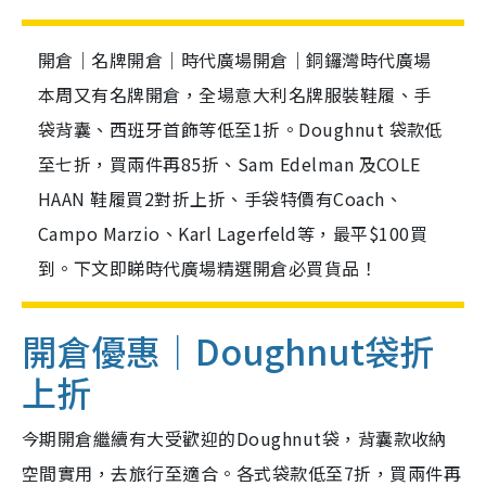
開倉｜名牌開倉｜時代廣場開倉｜銅鑼灣時代廣場
本周又有名牌開倉，全場意大利名牌服裝鞋履、手
袋背囊、西班牙首飾等低至1折。Doughnut 袋款低
至七折，買兩件再85折、Sam Edelman 及COLE
HAAN 鞋履買2對折上折、手袋特價有Coach、
Campo Marzio、Karl Lagerfeld等，最平$100買
到。下文即睇時代廣場精選開倉必買貨品！
開倉優惠｜Doughnut袋折
上折
今期開倉繼續有大受歡迎的Doughnut袋，背囊款收納
空間實用，去旅行至適合。各式袋款低至7折，買兩件再