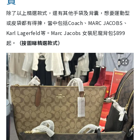
除了以上精選款式，還有其他手袋及背囊，想要運動型
或皮袋都有得揀，當中包括Coach、MARC JACOBS、
Karl Lagerfeld等。Marc Jacobs 女裝尼龍背包$899
起。
（按圖睇精選款式）