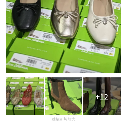
+12
點擊圖片放大