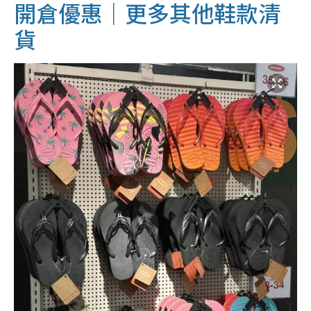
開倉優惠｜更多其他鞋款清
貨