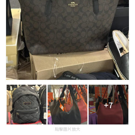
+7
點擊圖片放大