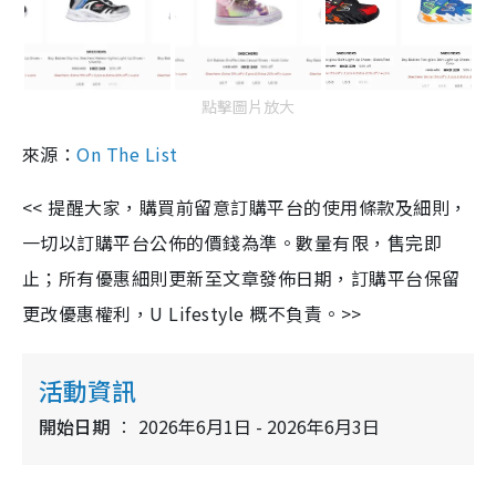
點擊圖片放大
來源：
On The List
<< 提醒大家，購買前留意訂購平台的使用條款及細則，
一切以訂購平台公佈的價錢為準。數量有限，售完即
止；所有優惠細則更新至文章發佈日期，訂購平台保留
更改優惠權利，U Lifestyle 概不負責。>>
活動資訊
開始日期
2026年6月1日 - 2026年6月3日