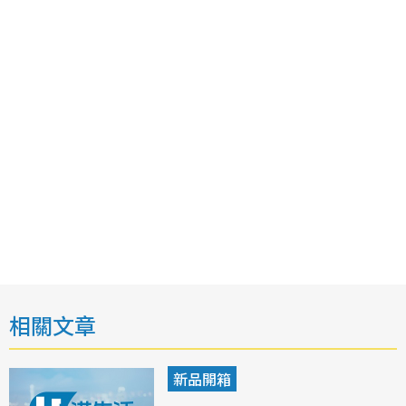
相關文章
新品開箱