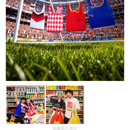
點擊圖片放大