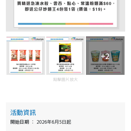
+2
點擊圖片放大
活動資訊
開始日期
2026年6月5日起