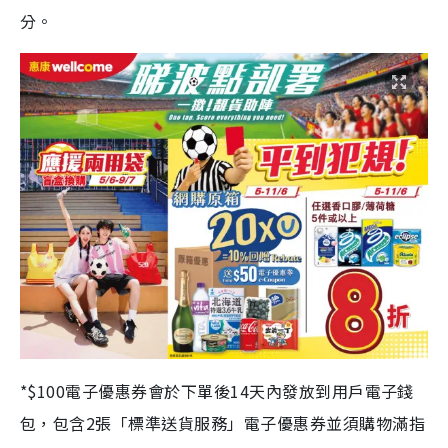
分。
*$100電子優惠券會於下單後14天內發放到用戶電子錢
包，包含2張「標準送貨服務」電子優惠券並須購物滿指