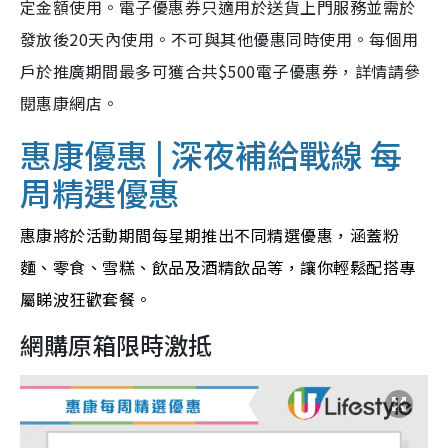
定金額使用。電子優惠券只適用於送貨上門服務並需於
發放後20天內使用。不可與其他優惠同時使用。每個用
戶於推廣期間最多可獲合共$500電子優惠券，詳情請參
閱惠康網店。
惠康優惠 | 深夜補給戰線 每
周精選優惠
惠康將於活動期間每星期推出不同精選優惠，涵蓋粉
麵、零食、雪糕、飲品及酒精飲品等，讓你輕鬆配搭專
屬睇波狂歡套餐。
網購原箱限時激抵