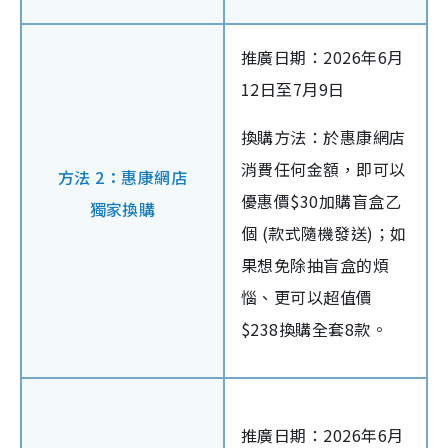
推廣日期：2026年6月
12日至7月9日
換購方法：於惠康網店
消費任何金額，即可以
方法 2：惠康網店
優惠價$30加購盲盒乙
獨家換購
個 (款式隨機發送)；如
果想免除抽盲盒的煩
惱、更可以超值價
$238換購全套8款。
推廣日期：2026年6月