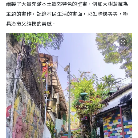
繪製了大量充滿本土鄉郊特色的壁畫，例如大樹菠蘿為
主題的畫作，記錄村民生活的畫面，彩虹階梯等等，極
具治愈又純樸的美感。