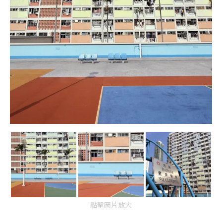
點擊圖片放大