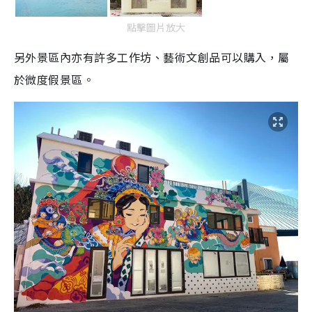
點擊圖片放大
另外景區內亦有許多工作坊、藝術文創品可以購入，屬
於微度假景區。