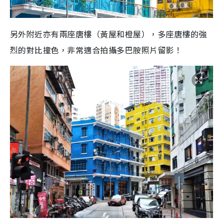
另外附近亦有兩座唐樓（黃屋和橙屋），多座唐樓的強
烈的對比撞色，非常適合拍攝多巴胺照片留影！