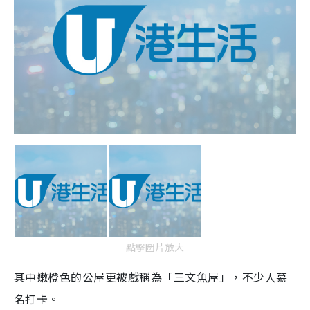
點擊圖片放大
其中嫩橙色的公屋更被戲稱為「三文魚屋」，不少人慕
名打卡。