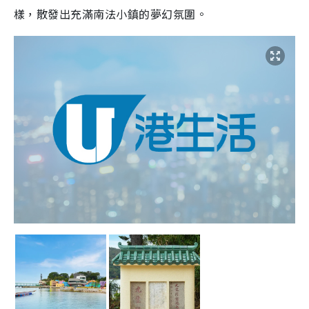
樣，散發出充滿南法小鎮的夢幻氛圍。