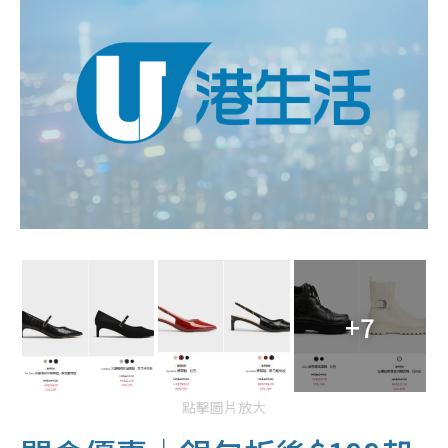
+7
點擊圖片放大