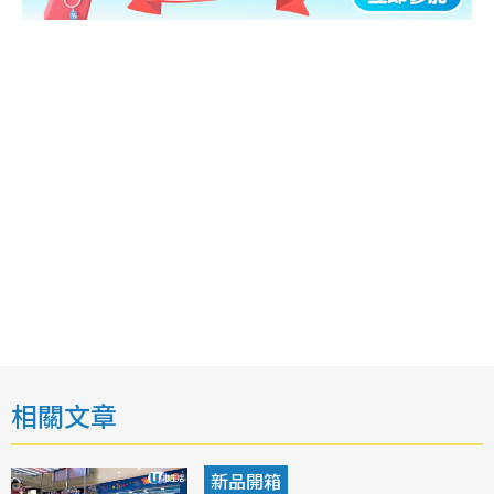
相關文章
新品開箱