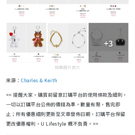
+3
點擊圖片放大
來源：
Charles & Keith
<< 提醒大家，購買前留意訂購平台的使用條款及細則，
一切以訂購平台公佈的價錢為準。數量有限，售完即
止；所有優惠細則更新至文章發佈日期，訂購平台保留
更改優惠權利，U Lifestyle 概不負責。>>