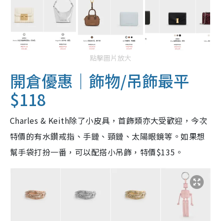
點擊圖片放大
開倉優惠｜飾物/吊飾最平
$118
Charles & Keith除了小皮具，首飾類亦大受歡迎，今次
特價的有水鑽戒指、手鏈、頸鏈、太陽眼鏡等。如果想
幫手袋打扮一番，可以配搭小吊飾，特價$135。