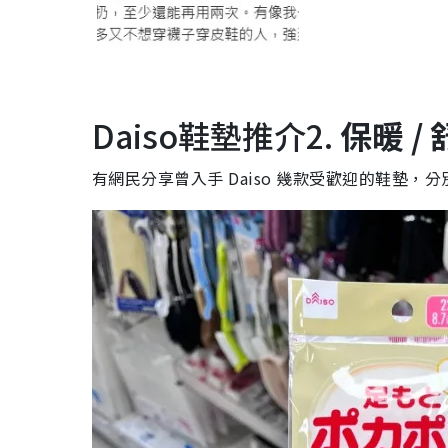
Daiso鞋墊推介2.
保暖 /
有網民分享曾入手 Daiso 幾款受歡迎的鞋墊