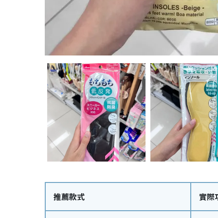
推薦款式
實際