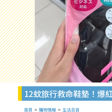
12蚊旅行救命鞋墊！爆
首頁
購物情報
生活百貨