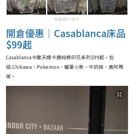
點擊圖片放大
開倉優惠｜Casablanca床品
$99起
Casablanca卡撒天嬌卡通純棉印花系列$99起，包
括:Chikawa、Pokemon、蠟筆小新、牛奶妹、黃阿瑪
等。