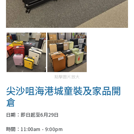
點擊圖片放大
尖沙咀海港城童裝及家品開
倉
日期：即日起至6月29日
時間：11:00am - 9:00pm