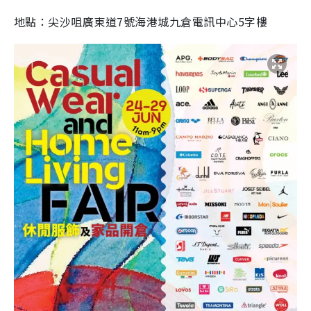
地點：尖沙咀廣東道7號海港城九倉電訊中心5字樓