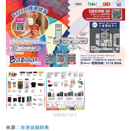
點擊圖片放大
來源：
海港城展銷集