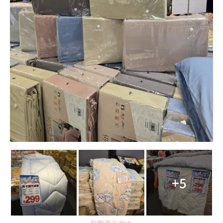
+5
點擊圖片放大