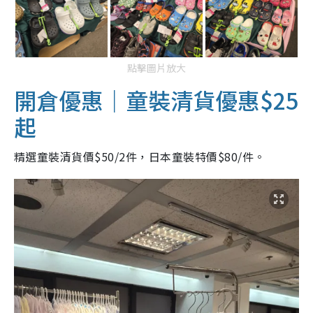
點擊圖片放大
開倉優惠｜童裝清貨優惠$25
起
精選童裝清貨價$50/2件，日本童裝特價$80/件。