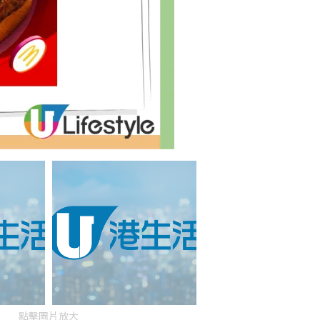
點擊圖片放大