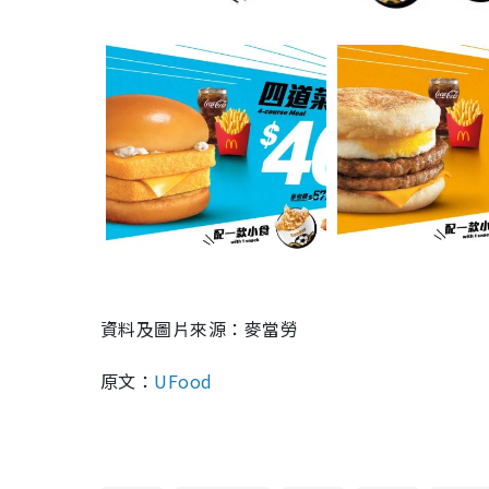
資料及圖片來源：麥當勞
原文：
UFood