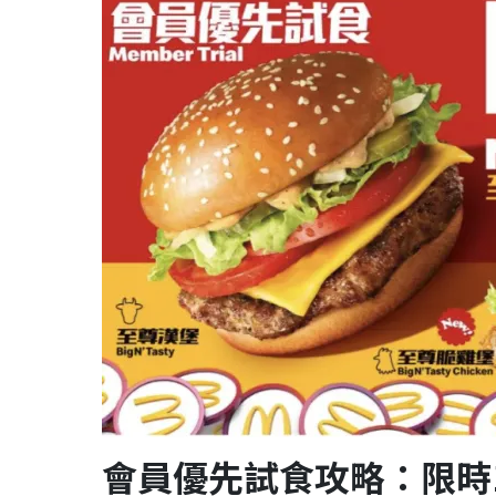
會員優先試食攻略：限時