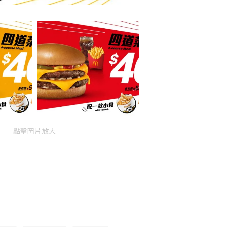
點擊圖片放大