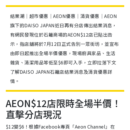
結業潮｜超市優惠｜AEON優惠｜清貨優惠｜AEON
旗下的DAISO JAPAN近日再有分店傳出結業消息，
有網民發現位於石籬商場的AEON$12店已貼出告
示，指店舖將於7月12日正式告別一眾街坊，並宣布
由即日起推出全場半價優惠，現場廚具家品、生活
雜貨、清潔用品等低至$6即可入手，立即拉落下文
了解DAISO JAPAN石籬店結業消息及清貨優惠詳
情。
AEON$12店限時全場半價！
直擊分店現況
$12變$6 ! 根據Facebook專頁「Aeon Channel」在