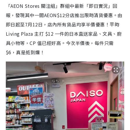
「AEON Stores 關注組」群組中最新「即日實況」回
報，發現其中一間AEON$12分店推出限時清貨優惠。由
即日起至7月12日，店內所有貨品均享半價優惠！平時
Living Plaza 主打 $12 一件的日本直送家品、文具、廚
具小物等，CP 值已經好高。今次半價後，每件只需
$6，真是抵到爛！