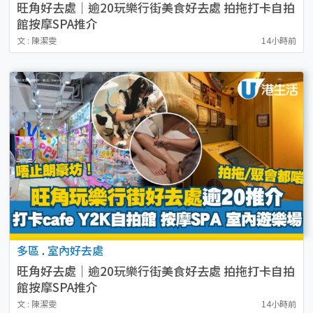
旺角好去處｜逾20玩樂行街美食好去處 拍拖打卡自拍
館按摩SPA推介
文 : 陳潔雯
14小時前
多區
.
室內好去處
旺角好去處｜逾20玩樂行街美食好去處 拍拖打卡自拍
館按摩SPA推介
文 : 陳潔雯
14小時前