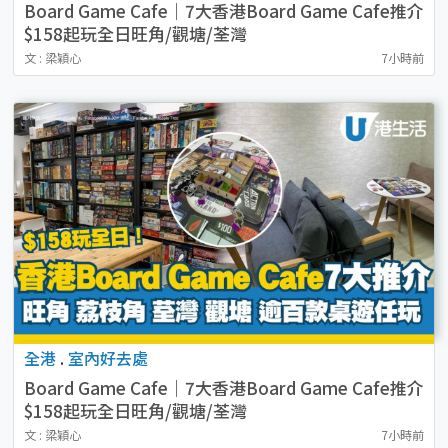
Board Game Cafe｜7大香港Board Game Cafe推介
$158起玩全日旺角/觀塘/荃灣
文 : 梁穎心
7小時前
全港
.
室內好去處
Board Game Cafe｜7大香港Board Game Cafe推介
$158起玩全日旺角/觀塘/荃灣
文 : 梁穎心
7小時前