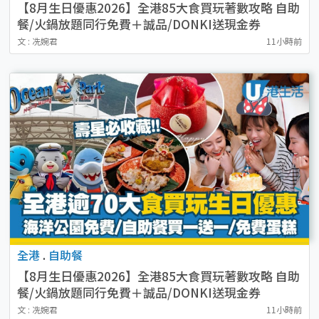
【8月生日優惠2026】全港85大食買玩著數攻略 自助
餐/火鍋放題同行免費＋誠品/DONKI送現金券
文 : 冼婉君
11小時前
全港
.
自助餐
【8月生日優惠2026】全港85大食買玩著數攻略 自助
餐/火鍋放題同行免費＋誠品/DONKI送現金券
文 : 冼婉君
11小時前