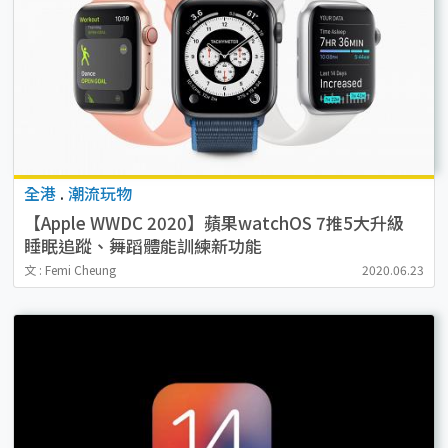
全港
.
潮流玩物
【Apple WWDC 2020】蘋果watchOS 7推5大升級
睡眠追蹤、舞蹈體能訓練新功能
文 : Femi Cheung
2020.06.23