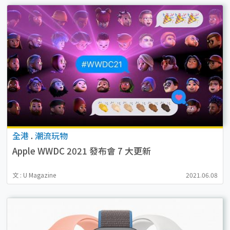
全港
.
潮流玩物
Apple WWDC 2021 發布會 7 大更新
文 : U Magazine
2021.06.08