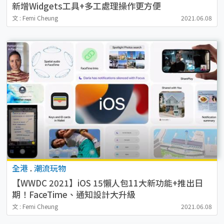
新增Widgets工具+多工處理操作更方便
文 : Femi Cheung
2021.06.08
全港
.
潮流玩物
【WWDC 2021】iOS 15懶人包11大新功能+推出日
期！FaceTime、通知設計大升級
文 : Femi Cheung
2021.06.08